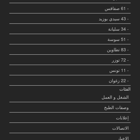
- 61 صفاقس
- 43 سيدي بوزيد
- 34 سليانة
- 51 سوسة
- 83 تطاوين
- 72 توزر
- 11 تونس
- 22 زغوان
الفئات
الشغل و العمل
وصفات الطبخ
إعلانات
الاتصالات
الاخبار