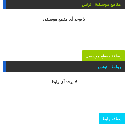
مقاطع موسيقية : تونس
لا يوجد أي مقطع موسيقي
إضافة مقطع موسيقي
روابط : تونس
لا يوجد أي رابط
إضافة رابط