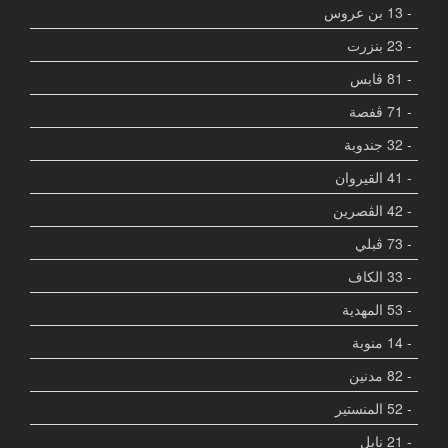
- 13 بن عروس
- 23 بنزرت
- 81 ڨابس
- 71 ڨفصة
- 32 جندوبة
- 41 القيروان
- 42 الڨصرين
- 73 ڨبلي
- 33 الكاف
- 53 المهدية
- 14 منوبة
- 82 مدنين
- 52 المنستير
- 21 نابل