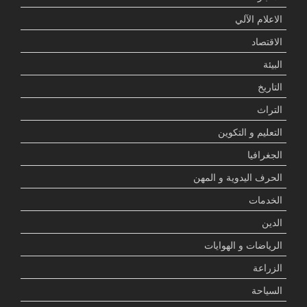
الاعلام الآلي
الاقتصاد
البيئة
التاريخ
التراث
التعليم و التكوين
الجغرافيا
الحرف اليدوية و المهن
الخدمات
الدين
الرياضات و الهوايات
الزراعة
السياحة