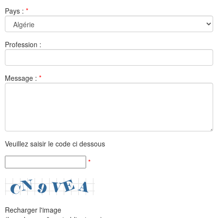
Pays :
*
Profession :
Message :
*
Veuillez saisir le code ci dessous
*
Recharger l'image