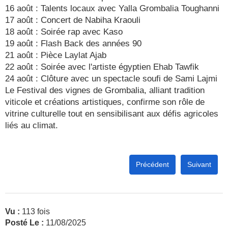
16 août : Talents locaux avec Yalla Grombalia Toughanni
17 août : Concert de Nabiha Kraouli
18 août : Soirée rap avec Kaso
19 août : Flash Back des années 90
21 août : Pièce Laylat Ajab
22 août : Soirée avec l'artiste égyptien Ehab Tawfik
24 août : Clôture avec un spectacle soufi de Sami Lajmi
Le Festival des vignes de Grombalia, alliant tradition
viticole et créations artistiques, confirme son rôle de
vitrine culturelle tout en sensibilisant aux défis agricoles
liés au climat.
Précédent
Suivant
Vu :
113 fois
Posté Le :
11/08/2025