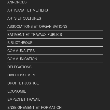
ANNONCES
ARTISANAT ET METIERS
ARTS ET CULTURES
ASSOCIATIONS ET ORGANISATIONS
BATIMENT ET TRAVAUX PUBLICS
BIBLIOTHEQUE
COMMUNAUTES
COMMUNICATION
DELEGATIONS
DIVERTISSEMENT
DROIT ET JUSTICE
ECONOMIE
EMPLOI ET TRAVAIL
ENSEIGNEMENT ET FORMATION