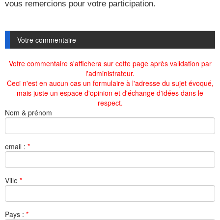
vous remercions pour votre participation.
Votre commentaire
Votre commentaire s'affichera sur cette page après validation par
l'administrateur.
Ceci n'est en aucun cas un formulaire à l'adresse du sujet évoqué,
mais juste un espace d'opinion et d'échange d'idées dans le
respect.
Nom & prénom
email :
*
Ville
*
Pays :
*