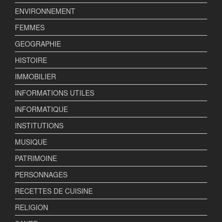
ENVIRONNEMENT
FEMMES
GEOGRAPHIE
HISTOIRE
IMMOBILIER
INFORMATIONS UTILES
INFORMATIQUE
INSTITUTIONS
MUSIQUE
PATRIMOINE
PERSONNAGES
RECETTES DE CUISINE
RELIGION