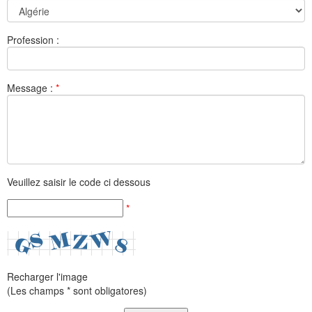
Profession :
Message :
*
Veuillez saisir le code ci dessous
*
Recharger l'image
(Les champs * sont obligatores)