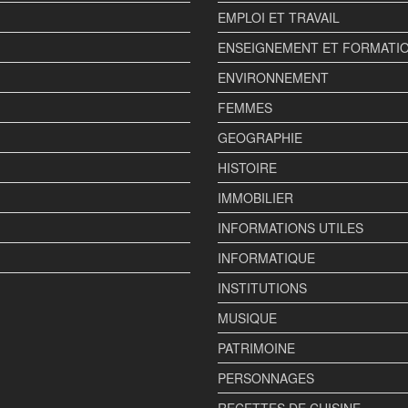
EMPLOI ET TRAVAIL
ENSEIGNEMENT ET FORMATI
ENVIRONNEMENT
FEMMES
GEOGRAPHIE
HISTOIRE
IMMOBILIER
INFORMATIONS UTILES
INFORMATIQUE
INSTITUTIONS
MUSIQUE
PATRIMOINE
PERSONNAGES
RECETTES DE CUISINE