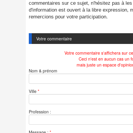
commentaires sur ce sujet, n'hésitez pas à les
d'information est ouvert à la libre expression,
remercions pour votre participation.
Votre commentaire
Votre commentaire s'affichera sur cet
Ceci n'est en aucun cas un f
mais juste un espace d'opinio
Nom & prénom
Ville
*
Profession :
Message :
*