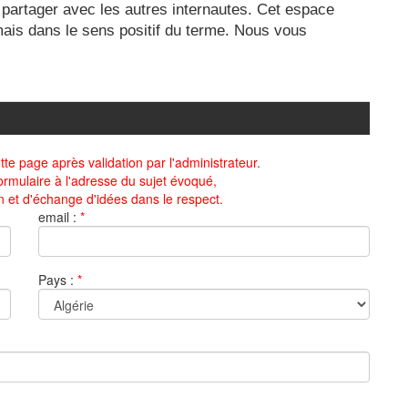
 partager avec les autres internautes. Cet espace
 mais dans le sens positif du terme. Nous vous
te page après validation par l'administrateur.
ormulaire à l'adresse du sujet évoqué,
n et d'échange d'idées dans le respect.
email :
*
Pays :
*