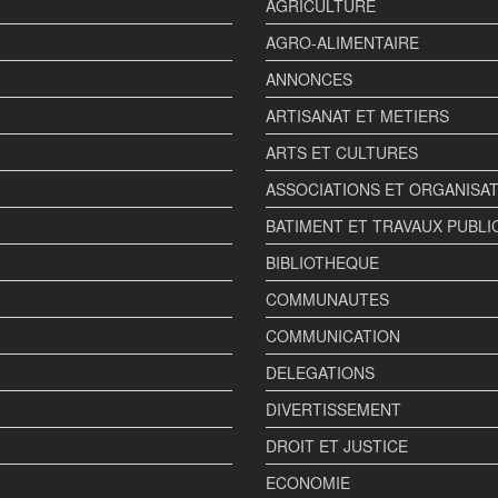
AGRICULTURE
AGRO-ALIMENTAIRE
ANNONCES
ARTISANAT ET METIERS
ARTS ET CULTURES
ASSOCIATIONS ET ORGANISA
BATIMENT ET TRAVAUX PUBLI
BIBLIOTHEQUE
COMMUNAUTES
COMMUNICATION
DELEGATIONS
DIVERTISSEMENT
DROIT ET JUSTICE
ECONOMIE