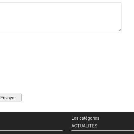
Les catégories
ACTUALITES