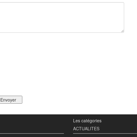
Les catégories
ACTUALITES