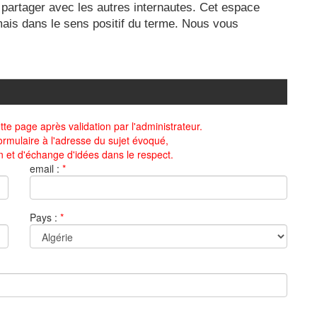
 partager avec les autres internautes. Cet espace
 mais dans le sens positif du terme. Nous vous
te page après validation par l'administrateur.
ormulaire à l'adresse du sujet évoqué,
n et d'échange d'idées dans le respect.
email :
*
Pays :
*