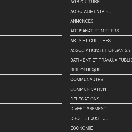
AGRICULTURE
AGRO-ALIMENTAIRE
ANNONCES
ARTISANAT ET METIERS
ARTS ET CULTURES
ASSOCIATIONS ET ORGANISA
BATIMENT ET TRAVAUX PUBLI
BIBLIOTHEQUE
COMMUNAUTES
COMMUNICATION
DELEGATIONS
DIVERTISSEMENT
DROIT ET JUSTICE
ECONOMIE