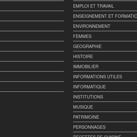
EMPLOI ET TRAVAIL
ENSEIGNEMENT ET FORMATI
ENVIRONNEMENT
FEMMES
GEOGRAPHIE
HISTOIRE
IMMOBILIER
INFORMATIONS UTILES
INFORMATIQUE
INSTITUTIONS
MUSIQUE
PATRIMOINE
PERSONNAGES
RECETTES DE CUISINE