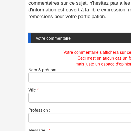
commentaires sur ce sujet, n'hésitez pas à les
d'information est ouvert à la libre expression,
remercions pour votre participation.
Votre commentaire
Votre commentaire s'affichera sur cet
Ceci n'est en aucun cas un f
mais juste un espace d'opinio
Nom & prénom
Ville
*
Profession :
Message :
*