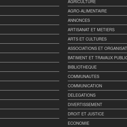
AGRICULTURE
AGRO-ALIMENTAIRE
ANNONCES
ARTISANAT ET METIERS
ARTS ET CULTURES
ASSOCIATIONS ET ORGANISA
BATIMENT ET TRAVAUX PUBLI
BIBLIOTHEQUE
COMMUNAUTES
COMMUNICATION
DELEGATIONS
DIVERTISSEMENT
DROIT ET JUSTICE
ECONOMIE