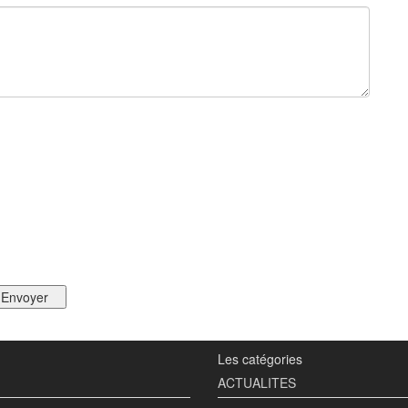
Les catégories
ACTUALITES