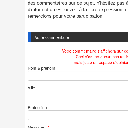
des commentaires sur ce sujet, n'hésitez pas à
d'information est ouvert à la libre expression,
remercions pour votre participation.
Votre commentaire
Votre commentaire s'affichera sur cet
Ceci n'est en aucun cas un f
mais juste un espace d'opinio
Nom & prénom
Ville
*
Profession :
Message :
*