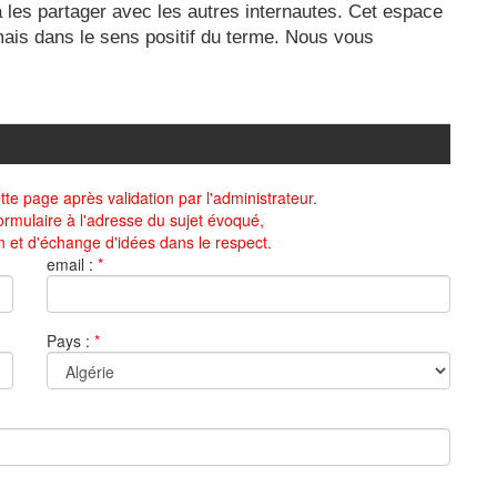
 les partager avec les autres internautes. Cet espace
 mais dans le sens positif du terme. Nous vous
te page après validation par l'administrateur.
ormulaire à l'adresse du sujet évoqué,
n et d'échange d'idées dans le respect.
email :
*
Pays :
*