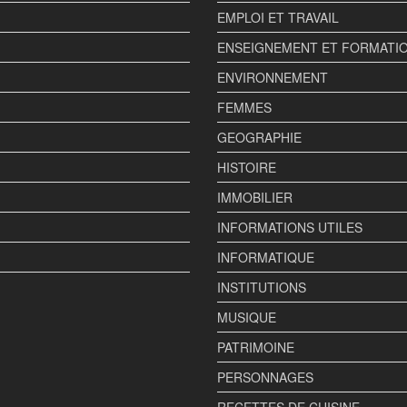
EMPLOI ET TRAVAIL
ENSEIGNEMENT ET FORMATI
ENVIRONNEMENT
FEMMES
GEOGRAPHIE
HISTOIRE
IMMOBILIER
INFORMATIONS UTILES
INFORMATIQUE
INSTITUTIONS
MUSIQUE
PATRIMOINE
PERSONNAGES
RECETTES DE CUISINE