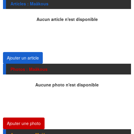
Articles : Maâkous
Aucun article n'est disponible
Ajouter un article
Photos : Maâkous
Aucune photo n'est disponible
Ajouter une photo