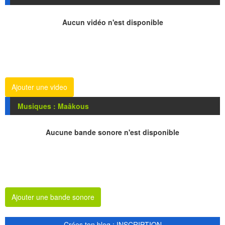
Aucun vidéo n'est disponible
Ajouter une video
Musiques : Maâkous
Aucune bande sonore n'est disponible
Ajouter une bande sonore
Crées ton blog : INSCRIPTION