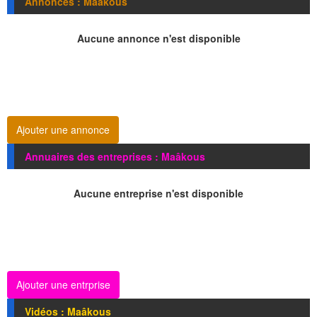
Annonces : Maâkous
Aucune annonce n'est disponible
Ajouter une annonce
Annuaires des entreprises : Maâkous
Aucune entreprise n'est disponible
Ajouter une entrprise
Vidéos : Maâkous