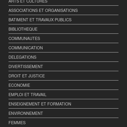
ARTS ET CULTURES
ASSOCIATIONS ET ORGANISATIONS
BATIMENT ET TRAVAUX PUBLICS
BIBLIOTHEQUE
COMMUNAUTES
COMMUNICATION
DELEGATIONS
DIVERTISSEMENT
DROIT ET JUSTICE
ECONOMIE
EMPLOI ET TRAVAIL
ENSEIGNEMENT ET FORMATION
ENVIRONNEMENT
FEMMES