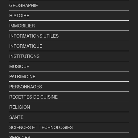
GEOGRAPHIE
HISTOIRE
IMMOBILIER
INFORMATIONS UTILES
INFORMATIQUE
INSTITUTIONS
MUSIQUE
PATRIMOINE
PERSONNAGES
RECETTES DE CUISINE
RELIGION
SANTE
SCIENCES ET TECHNOLOGIES
SERVICES