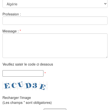
Profession :
Message :
*
Veuillez saisir le code ci dessous
*
Recharger l'image
(Les champs * sont obligatores)