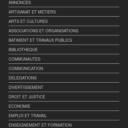
ANNONCES
ARTISANAT ET METIERS
ARTS ET CULTURES
ASSOCIATIONS ET ORGANISATIONS
BATIMENT ET TRAVAUX PUBLICS
BIBLIOTHEQUE
COMMUNAUTES
COMMUNICATION
DELEGATIONS
DIVERTISSEMENT
DROIT ET JUSTICE
ECONOMIE
EMPLOI ET TRAVAIL
ENSEIGNEMENT ET FORMATION