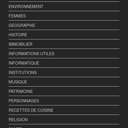
ENVIRONNEMENT
FEMMES
GEOGRAPHIE
HISTOIRE
IMMOBILIER
INFORMATIONS UTILES
INFORMATIQUE
INSTITUTIONS
MUSIQUE
PATRIMOINE
PERSONNAGES
RECETTES DE CUISINE
RELIGION