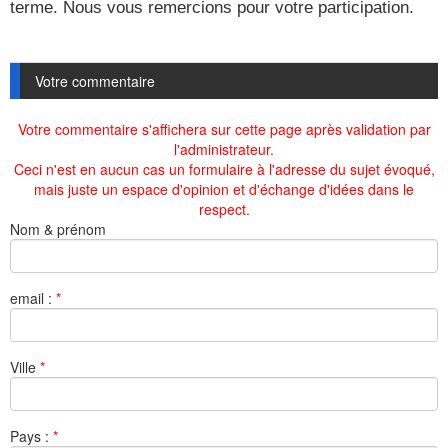
terme. Nous vous remercions pour votre participation.
Votre commentaire
Votre commentaire s'affichera sur cette page après validation par
l'administrateur.
Ceci n'est en aucun cas un formulaire à l'adresse du sujet évoqué,
mais juste un espace d'opinion et d'échange d'idées dans le
respect.
Nom & prénom
email :
*
Ville
*
Pays :
*