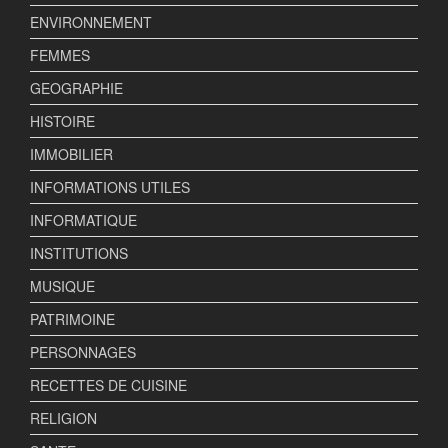
ENVIRONNEMENT
FEMMES
GEOGRAPHIE
HISTOIRE
IMMOBILIER
INFORMATIONS UTILES
INFORMATIQUE
INSTITUTIONS
MUSIQUE
PATRIMOINE
PERSONNAGES
RECETTES DE CUISINE
RELIGION