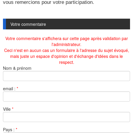
vous remercions pour votre participation.
Votre commentaire
Votre commentaire s'affichera sur cette page après validation par
l'administrateur.
Ceci n'est en aucun cas un formulaire à l'adresse du sujet évoqué,
mais juste un espace d'opinion et d'échange d'idées dans le
respect.
Nom & prénom
email :
*
Ville
*
Pays :
*