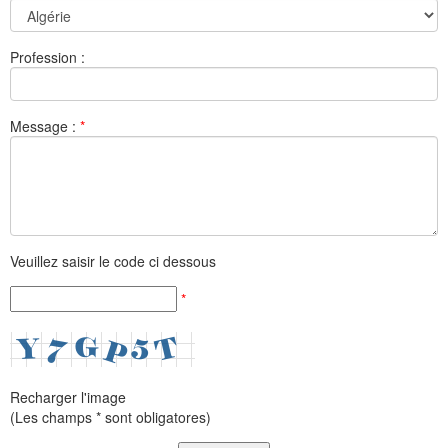
Profession :
Message :
*
Veuillez saisir le code ci dessous
*
Recharger l'image
(Les champs * sont obligatores)