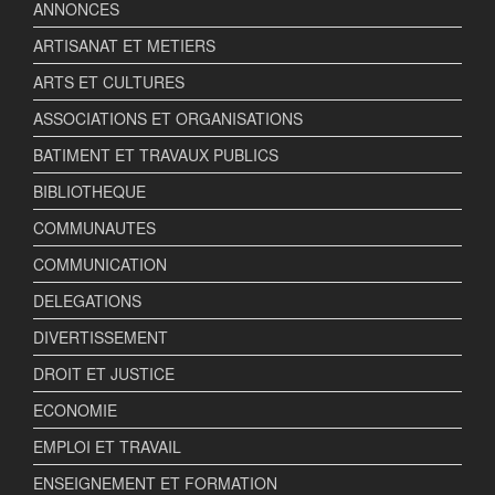
ANNONCES
ARTISANAT ET METIERS
ARTS ET CULTURES
ASSOCIATIONS ET ORGANISATIONS
BATIMENT ET TRAVAUX PUBLICS
BIBLIOTHEQUE
COMMUNAUTES
COMMUNICATION
DELEGATIONS
DIVERTISSEMENT
DROIT ET JUSTICE
ECONOMIE
EMPLOI ET TRAVAIL
ENSEIGNEMENT ET FORMATION