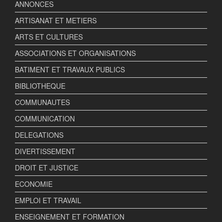
ANNONCES
ARTISANAT ET METIERS
ARTS ET CULTURES
ASSOCIATIONS ET ORGANISATIONS
BATIMENT ET TRAVAUX PUBLICS
BIBLIOTHEQUE
COMMUNAUTES
COMMUNICATION
DELEGATIONS
DIVERTISSEMENT
DROIT ET JUSTICE
ECONOMIE
EMPLOI ET TRAVAIL
ENSEIGNEMENT ET FORMATION