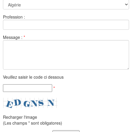
Profession :
Message :
*
Veuillez saisir le code ci dessous
*
Recharger l'image
(Les champs * sont obligatores)