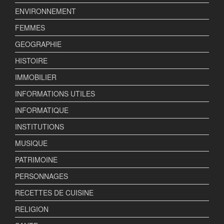
ENVIRONNEMENT
FEMMES
GEOGRAPHIE
HISTOIRE
IMMOBILIER
INFORMATIONS UTILES
INFORMATIQUE
INSTITUTIONS
MUSIQUE
PATRIMOINE
PERSONNAGES
RECETTES DE CUISINE
RELIGION