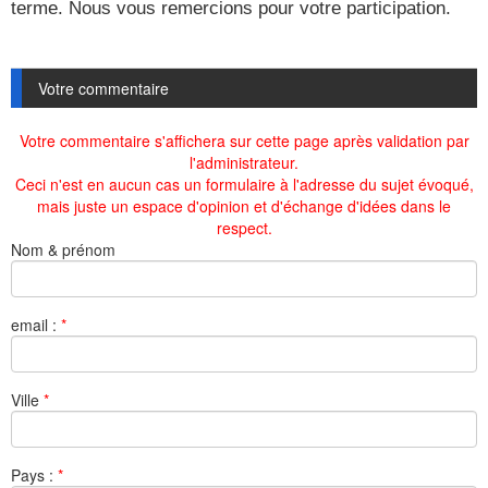
terme. Nous vous remercions pour votre participation.
Votre commentaire
Votre commentaire s'affichera sur cette page après validation par
l'administrateur.
Ceci n'est en aucun cas un formulaire à l'adresse du sujet évoqué,
mais juste un espace d'opinion et d'échange d'idées dans le
respect.
Nom & prénom
email :
*
Ville
*
Pays :
*