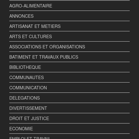
AGRO-ALIMENTAIRE
ANNONCES
ARTISANAT ET METIERS
ARTS ET CULTURES
ASSOCIATIONS ET ORGANISATIONS
BATIMENT ET TRAVAUX PUBLICS
BIBLIOTHEQUE
COMMUNAUTES
COMMUNICATION
DELEGATIONS
DIVERTISSEMENT
DROIT ET JUSTICE
ECONOMIE
EMPLOI ET TRAVAIL