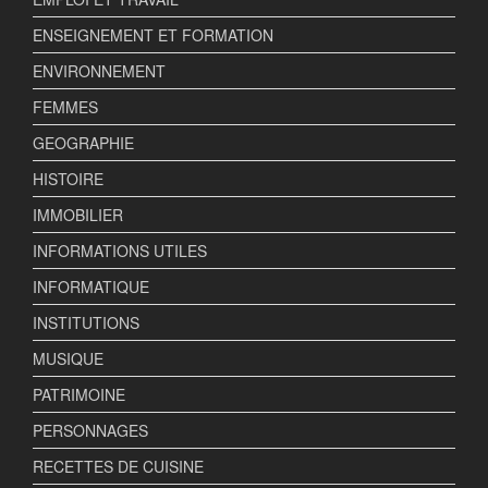
ENSEIGNEMENT ET FORMATION
ENVIRONNEMENT
FEMMES
GEOGRAPHIE
HISTOIRE
IMMOBILIER
INFORMATIONS UTILES
INFORMATIQUE
INSTITUTIONS
MUSIQUE
PATRIMOINE
PERSONNAGES
RECETTES DE CUISINE