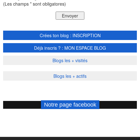
(Les champs * sont obligatores)
Crées ton blog : INSCRIPTION
Déjà inscris ? : MON ESPACE BLOG
Blogs les + visités
Blogs les + actifs
Notre page facebook