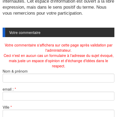
internautes. Cet espace d'information est ouvert à la libre
expression, mais dans le sens positif du terme. Nous
vous remercions pour votre participation.
Votre commentaire
Votre commentaire s'affichera sur cette page après validation par
l'administrateur.
Ceci n'est en aucun cas un formulaire à l'adresse du sujet évoqué,
mais juste un espace d'opinion et d'échange d'idées dans le
respect.
Nom & prénom
email :
*
Ville
*