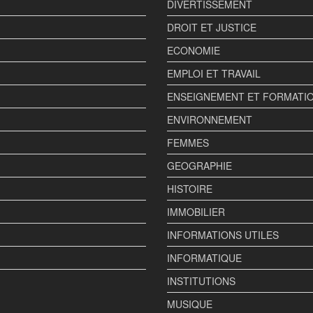
DIVERTISSEMENT
DROIT ET JUSTICE
ECONOMIE
EMPLOI ET TRAVAIL
ENSEIGNEMENT ET FORMATI
ENVIRONNEMENT
FEMMES
GEOGRAPHIE
HISTOIRE
IMMOBILIER
INFORMATIONS UTILES
INFORMATIQUE
INSTITUTIONS
MUSIQUE