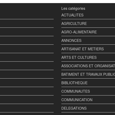
Les catégories
ACTUALITES
AGRICULTURE
AGRO-ALIMENTAIRE
ANNONCES
ARTISANAT ET METIERS
ARTS ET CULTURES
ASSOCIATIONS ET ORGANISA
BATIMENT ET TRAVAUX PUBLI
BIBLIOTHEQUE
COMMUNAUTES
COMMUNICATION
DELEGATIONS