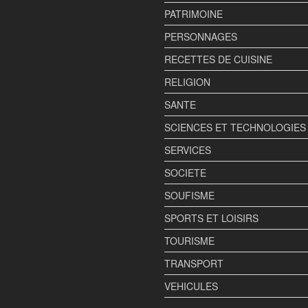
PATRIMOINE
PERSONNAGES
RECETTES DE CUISINE
RELIGION
SANTE
SCIENCES ET TECHNOLOGIES
SERVICES
SOCIETE
SOUFISME
SPORTS ET LOISIRS
TOURISME
TRANSPORT
VEHICULES