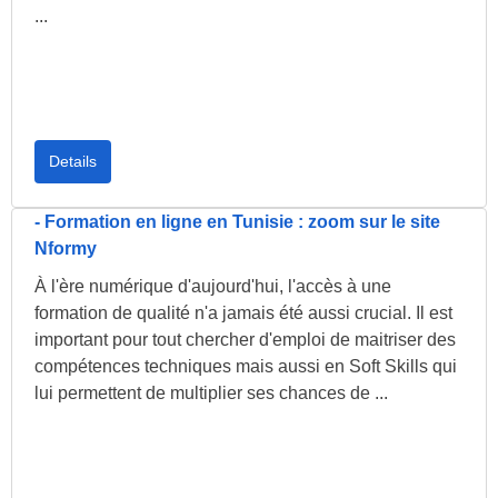
...
Details
-
Formation en ligne en Tunisie : zoom sur le site
Nformy
À l'ère numérique d'aujourd'hui, l'accès à une
formation de qualité n'a jamais été aussi crucial. Il est
important pour tout chercher d'emploi de maitriser des
compétences techniques mais aussi en Soft Skills qui
lui permettent de multiplier ses chances de ...