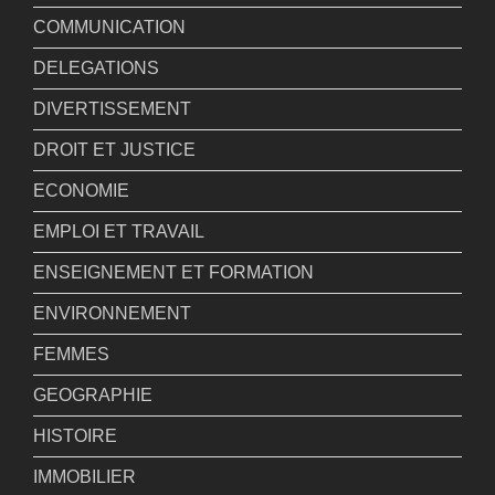
COMMUNICATION
DELEGATIONS
DIVERTISSEMENT
DROIT ET JUSTICE
ECONOMIE
EMPLOI ET TRAVAIL
ENSEIGNEMENT ET FORMATION
ENVIRONNEMENT
FEMMES
GEOGRAPHIE
HISTOIRE
IMMOBILIER