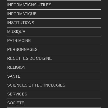
INFORMATIONS UTILES
INFORMATIQUE
INSTITUTIONS
MUSIQUE
PATRIMOINE
PERSONNAGES
RECETTES DE CUISINE
RELIGION
SANTE
SCIENCES ET TECHNOLOGIES
SERVICES
SOCIETE