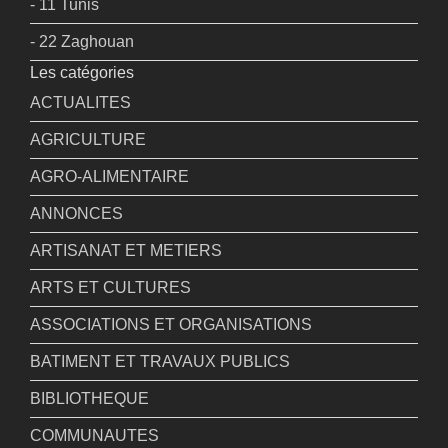
- 11 Tunis
- 22 Zaghouan
Les catégories
ACTUALITES
AGRICULTURE
AGRO-ALIMENTAIRE
ANNONCES
ARTISANAT ET METIERS
ARTS ET CULTURES
ASSOCIATIONS ET ORGANISATIONS
BATIMENT ET TRAVAUX PUBLICS
BIBLIOTHEQUE
COMMUNAUTES