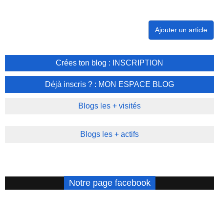
Ajouter un article
Crées ton blog : INSCRIPTION
Déjà inscris ? : MON ESPACE BLOG
Blogs les + visités
Blogs les + actifs
Notre page facebook