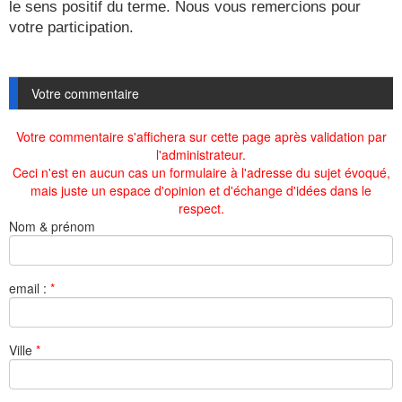
le sens positif du terme. Nous vous remercions pour
votre participation.
Votre commentaire
Votre commentaire s'affichera sur cette page après validation par
l'administrateur.
Ceci n'est en aucun cas un formulaire à l'adresse du sujet évoqué,
mais juste un espace d'opinion et d'échange d'idées dans le
respect.
Nom & prénom
email :
*
Ville
*