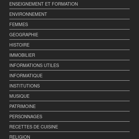
ENSEIGNEMENT ET FORMATION
ENVIRONNEMENT
FEMMES
GEOGRAPHIE
HISTOIRE
IMMOBILIER
INFORMATIONS UTILES
INFORMATIQUE
INSTITUTIONS
MUSIQUE
PATRIMOINE
PERSONNAGES
RECETTES DE CUISINE
RELIGION