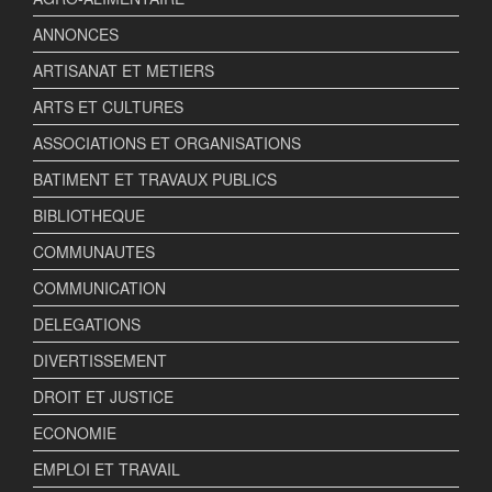
ANNONCES
ARTISANAT ET METIERS
ARTS ET CULTURES
ASSOCIATIONS ET ORGANISATIONS
BATIMENT ET TRAVAUX PUBLICS
BIBLIOTHEQUE
COMMUNAUTES
COMMUNICATION
DELEGATIONS
DIVERTISSEMENT
DROIT ET JUSTICE
ECONOMIE
EMPLOI ET TRAVAIL