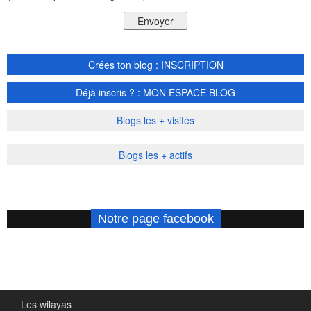
Crées ton blog : INSCRIPTION
Déjà inscris ? : MON ESPACE BLOG
Blogs les + visités
Blogs les + actifs
Notre page facebook
Les wilayas