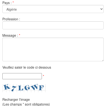
Pays :
*
Profession :
Message :
*
Veuillez saisir le code ci dessous
*
Recharger l'image
(Les champs * sont obligatores)