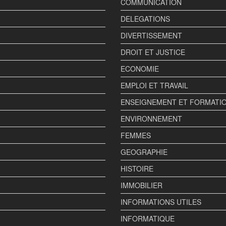
COMMUNICATION
DELEGATIONS
DIVERTISSEMENT
DROIT ET JUSTICE
ECONOMIE
EMPLOI ET TRAVAIL
ENSEIGNEMENT ET FORMATI
ENVIRONNEMENT
FEMMES
GEOGRAPHIE
HISTOIRE
IMMOBILIER
INFORMATIONS UTILES
INFORMATIQUE