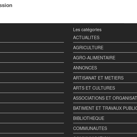
ssion
Les catégories
ACTUALITES
AGRICULTURE
AGRO-ALIMENTAIRE
ANNONCES
ARTISANAT ET METIERS
ARTS ET CULTURES
ASSOCIATIONS ET ORGANISA
BATIMENT ET TRAVAUX PUBLI
BIBLIOTHEQUE
COMMUNAUTES