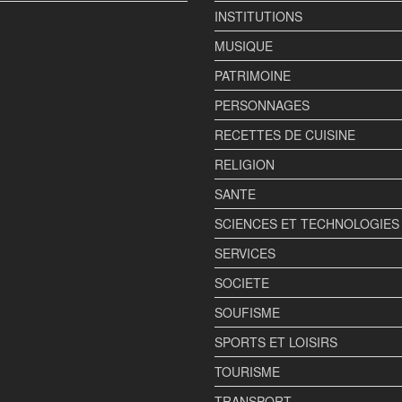
INSTITUTIONS
MUSIQUE
PATRIMOINE
PERSONNAGES
RECETTES DE CUISINE
RELIGION
SANTE
SCIENCES ET TECHNOLOGIES
SERVICES
SOCIETE
SOUFISME
SPORTS ET LOISIRS
TOURISME
TRANSPORT