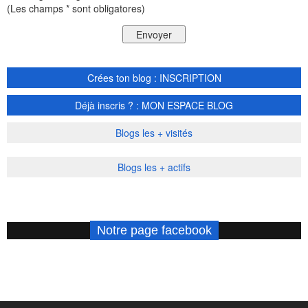
(Les champs * sont obligatores)
Crées ton blog : INSCRIPTION
Déjà inscris ? : MON ESPACE BLOG
Blogs les + visités
Blogs les + actifs
Notre page facebook