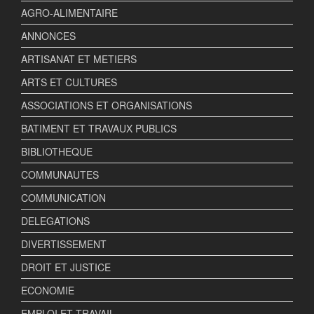
AGRO-ALIMENTAIRE
ANNONCES
ARTISANAT ET METIERS
ARTS ET CULTURES
ASSOCIATIONS ET ORGANISATIONS
BATIMENT ET TRAVAUX PUBLICS
BIBLIOTHEQUE
COMMUNAUTES
COMMUNICATION
DELEGATIONS
DIVERTISSEMENT
DROIT ET JUSTICE
ECONOMIE
EMPLOI ET TRAVAIL