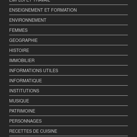
ENSEIGNEMENT ET FORMATION
ENVIRONNEMENT
FEMMES
GEOGRAPHIE
HISTOIRE
IMMOBILIER
INFORMATIONS UTILES
INFORMATIQUE
INSTITUTIONS
MUSIQUE
PATRIMOINE
PERSONNAGES
RECETTES DE CUISINE