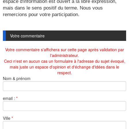
espace d'information est ouvert à la libre expression,
mais dans le sens positif du terme. Nous vous
remercions pour votre participation.
Votre commentaire
Votre commentaire s'affichera sur cette page après validation par
l'administrateur.
Ceci n'est en aucun cas un formulaire à l'adresse du sujet évoqué,
mais juste un espace d'opinion et d'échange d'idées dans le
respect.
Nom & prénom
email :
*
Ville
*