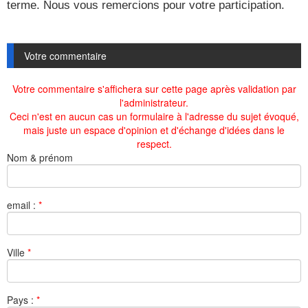
terme. Nous vous remercions pour votre participation.
Votre commentaire
Votre commentaire s'affichera sur cette page après validation par
l'administrateur.
Ceci n'est en aucun cas un formulaire à l'adresse du sujet évoqué,
mais juste un espace d'opinion et d'échange d'idées dans le
respect.
Nom & prénom
email :
*
Ville
*
Pays :
*