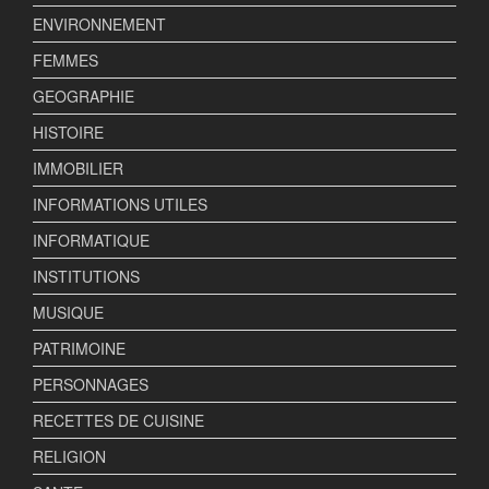
ENVIRONNEMENT
FEMMES
GEOGRAPHIE
HISTOIRE
IMMOBILIER
INFORMATIONS UTILES
INFORMATIQUE
INSTITUTIONS
MUSIQUE
PATRIMOINE
PERSONNAGES
RECETTES DE CUISINE
RELIGION