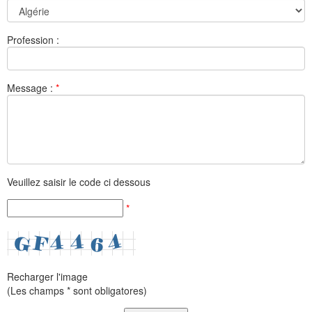
Profession :
Message :
*
Veuillez saisir le code ci dessous
*
Recharger l'image
(Les champs * sont obligatores)