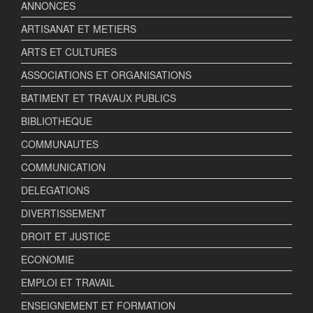
ANNONCES
ARTISANAT ET METIERS
ARTS ET CULTURES
ASSOCIATIONS ET ORGANISATIONS
BATIMENT ET TRAVAUX PUBLICS
BIBLIOTHEQUE
COMMUNAUTES
COMMUNICATION
DELEGATIONS
DIVERTISSEMENT
DROIT ET JUSTICE
ECONOMIE
EMPLOI ET TRAVAIL
ENSEIGNEMENT ET FORMATION