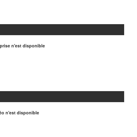
rise n'est disponible
o n'est disponible