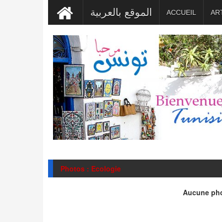
الموقع بالعربية
ACCUEIL
AR
Photos : Ecologie
Aucune pho