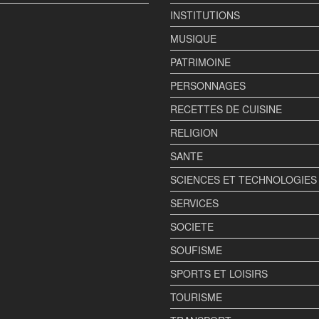
INSTITUTIONS
MUSIQUE
PATRIMOINE
PERSONNAGES
RECETTES DE CUISINE
RELIGION
SANTE
SCIENCES ET TECHNOLOGIES
SERVICES
SOCIETE
SOUFISME
SPORTS ET LOISIRS
TOURISME