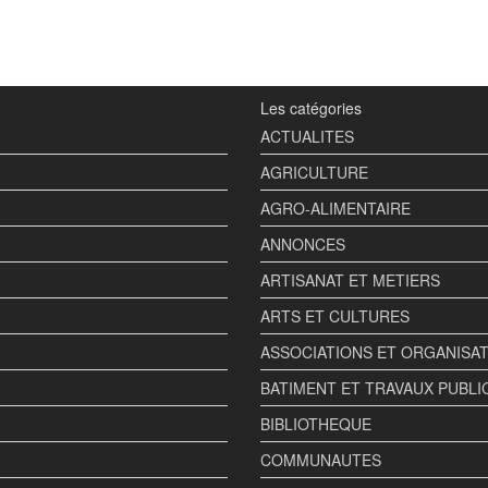
Les catégories
ACTUALITES
AGRICULTURE
AGRO-ALIMENTAIRE
ANNONCES
ARTISANAT ET METIERS
ARTS ET CULTURES
ASSOCIATIONS ET ORGANISA
BATIMENT ET TRAVAUX PUBLI
BIBLIOTHEQUE
COMMUNAUTES