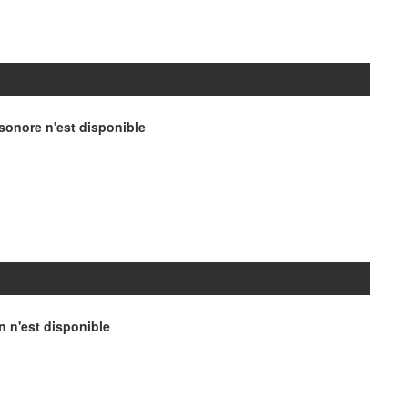
onore n'est disponible
n n'est disponible