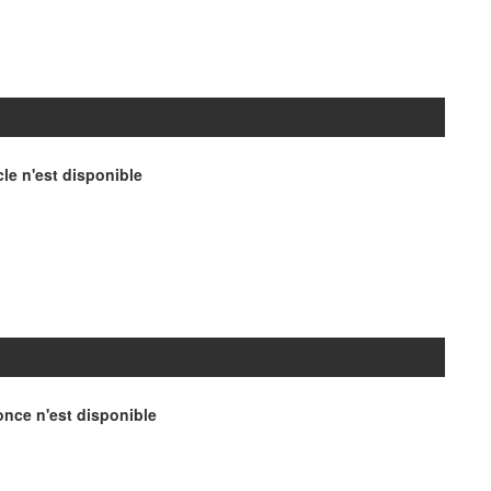
le n'est disponible
nce n'est disponible