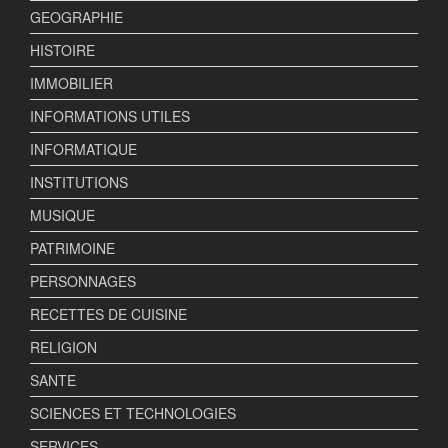
GEOGRAPHIE
HISTOIRE
IMMOBILIER
INFORMATIONS UTILES
INFORMATIQUE
INSTITUTIONS
MUSIQUE
PATRIMOINE
PERSONNAGES
RECETTES DE CUISINE
RELIGION
SANTE
SCIENCES ET TECHNOLOGIES
SERVICES