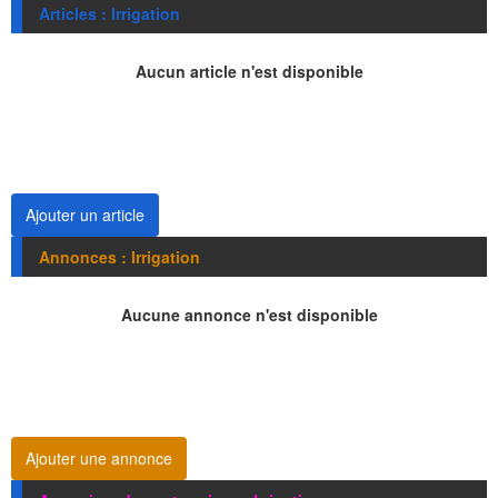
Articles : Irrigation
Aucun article n'est disponible
Ajouter un article
Annonces : Irrigation
Aucune annonce n'est disponible
Ajouter une annonce