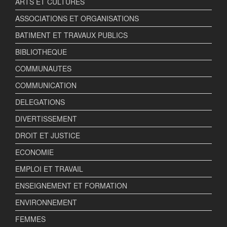
ARTS ET CULTURES
ASSOCIATIONS ET ORGANISATIONS
BATIMENT ET TRAVAUX PUBLICS
BIBLIOTHEQUE
COMMUNAUTES
COMMUNICATION
DELEGATIONS
DIVERTISSEMENT
DROIT ET JUSTICE
ECONOMIE
EMPLOI ET TRAVAIL
ENSEIGNEMENT ET FORMATION
ENVIRONNEMENT
FEMMES