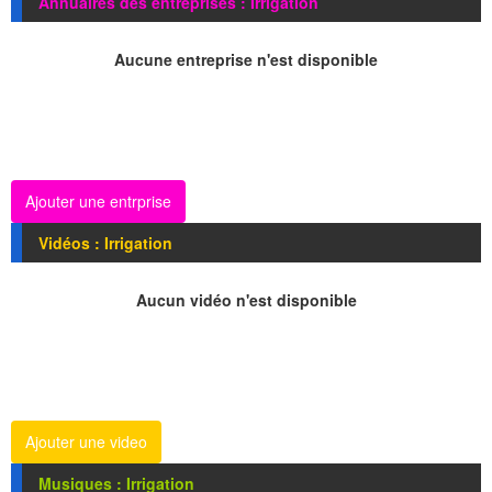
Annuaires des entreprises : Irrigation
Aucune entreprise n'est disponible
Ajouter une entrprise
Vidéos : Irrigation
Aucun vidéo n'est disponible
Ajouter une video
Musiques : Irrigation