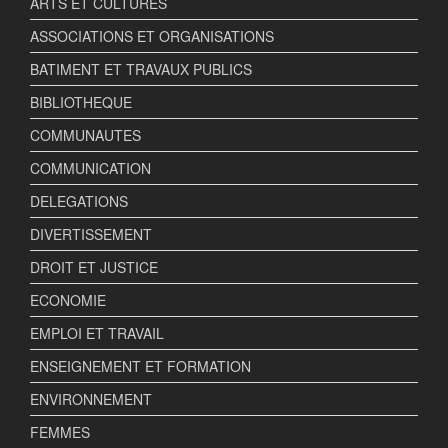
ARTS ET CULTURES
ASSOCIATIONS ET ORGANISATIONS
BATIMENT ET TRAVAUX PUBLICS
BIBLIOTHEQUE
COMMUNAUTES
COMMUNICATION
DELEGATIONS
DIVERTISSEMENT
DROIT ET JUSTICE
ECONOMIE
EMPLOI ET TRAVAIL
ENSEIGNEMENT ET FORMATION
ENVIRONNEMENT
FEMMES