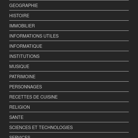
GEOGRAPHIE
HISTOIRE
IMMOBILIER
INFORMATIONS UTILES
INFORMATIQUE
INSTITUTIONS
MUSIQUE
PATRIMOINE
PERSONNAGES
RECETTES DE CUISINE
RELIGION
SANTE
SCIENCES ET TECHNOLOGIES
SERVICES