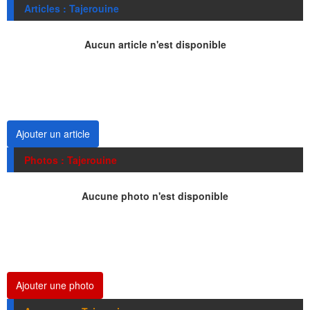
Articles : Tajerouine
Aucun article n'est disponible
Ajouter un article
Photos : Tajerouine
Aucune photo n'est disponible
Ajouter une photo