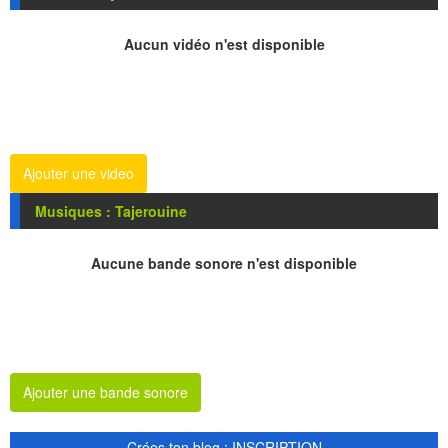
Aucun vidéo n'est disponible
Ajouter une video
Musiques : Tajerouine
Aucune bande sonore n'est disponible
Ajouter une bande sonore
Crées ton blog : INSCRIPTION