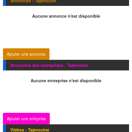
Annonces : Tajerouine
Aucune annonce n'est disponible
Ajouter une annonce
Annuaires des entreprises : Tajerouine
Aucune entreprise n'est disponible
Ajouter une entrprise
Vidéos : Tajerouine