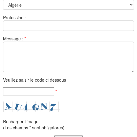
Profession :
Message :
*
Veuillez saisir le code ci dessous
*
Recharger l'image
(Les champs * sont obligatores)