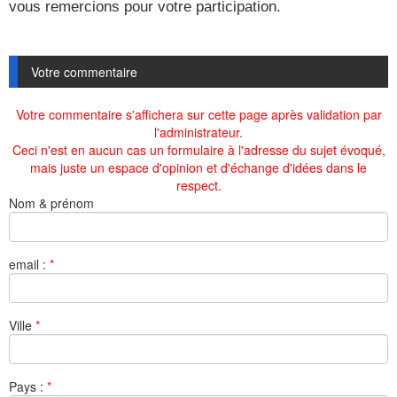
vous remercions pour votre participation.
Votre commentaire
Votre commentaire s'affichera sur cette page après validation par
l'administrateur.
Ceci n'est en aucun cas un formulaire à l'adresse du sujet évoqué,
mais juste un espace d'opinion et d'échange d'idées dans le
respect.
Nom & prénom
email :
*
Ville
*
Pays :
*