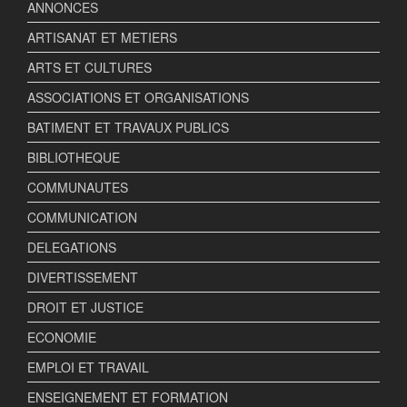
ANNONCES
ARTISANAT ET METIERS
ARTS ET CULTURES
ASSOCIATIONS ET ORGANISATIONS
BATIMENT ET TRAVAUX PUBLICS
BIBLIOTHEQUE
COMMUNAUTES
COMMUNICATION
DELEGATIONS
DIVERTISSEMENT
DROIT ET JUSTICE
ECONOMIE
EMPLOI ET TRAVAIL
ENSEIGNEMENT ET FORMATION