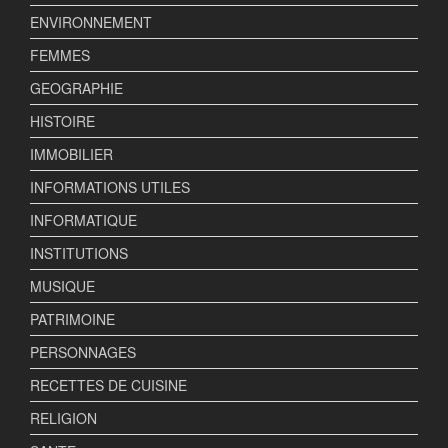
ENVIRONNEMENT
FEMMES
GEOGRAPHIE
HISTOIRE
IMMOBILIER
INFORMATIONS UTILES
INFORMATIQUE
INSTITUTIONS
MUSIQUE
PATRIMOINE
PERSONNAGES
RECETTES DE CUISINE
RELIGION