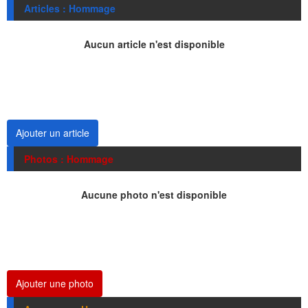
Articles : Hommage
Aucun article n'est disponible
Ajouter un article
Photos : Hommage
Aucune photo n'est disponible
Ajouter une photo