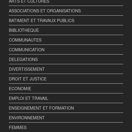
ARTS ET CULTURES
ASSOCIATIONS ET ORGANISATIONS
BATIMENT ET TRAVAUX PUBLICS
BIBLIOTHEQUE
COMMUNAUTES
COMMUNICATION
DELEGATIONS
DIVERTISSEMENT
DROIT ET JUSTICE
ECONOMIE
EMPLOI ET TRAVAIL
ENSEIGNEMENT ET FORMATION
ENVIRONNEMENT
FEMMES