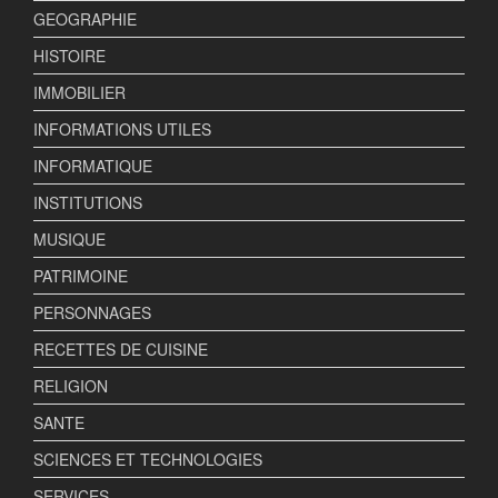
GEOGRAPHIE
HISTOIRE
IMMOBILIER
INFORMATIONS UTILES
INFORMATIQUE
INSTITUTIONS
MUSIQUE
PATRIMOINE
PERSONNAGES
RECETTES DE CUISINE
RELIGION
SANTE
SCIENCES ET TECHNOLOGIES
SERVICES