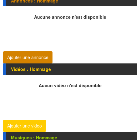
Annonces : Hommage
Aucune annonce n'est disponible
Ajouter une annonce
Vidéos : Hommage
Aucun vidéo n'est disponible
Ajouter une video
Musiques : Hommage