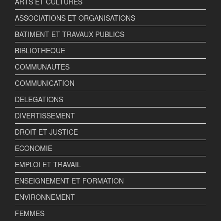
ARTS ET CULTURES
ASSOCIATIONS ET ORGANISATIONS
BATIMENT ET TRAVAUX PUBLICS
BIBLIOTHEQUE
COMMUNAUTES
COMMUNICATION
DELEGATIONS
DIVERTISSEMENT
DROIT ET JUSTICE
ECONOMIE
EMPLOI ET TRAVAIL
ENSEIGNEMENT ET FORMATION
ENVIRONNEMENT
FEMMES