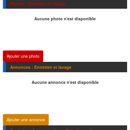
Photos : Entretien et lavage
Aucune photo n'est disponible
Ajouter une photo
Annonces : Entretien et lavage
Aucune annonce n'est disponible
Ajouter une annonce