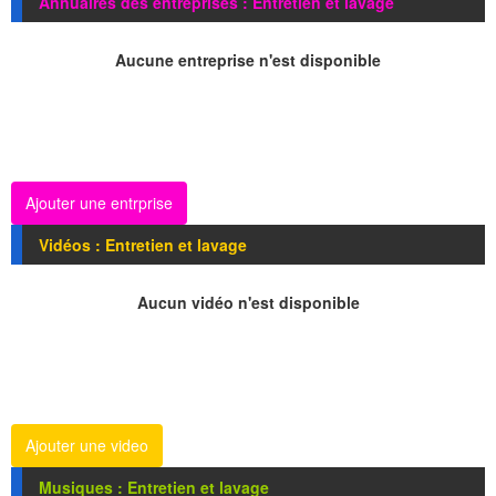
Annuaires des entreprises : Entretien et lavage
Aucune entreprise n'est disponible
Ajouter une entrprise
Vidéos : Entretien et lavage
Aucun vidéo n'est disponible
Ajouter une video
Musiques : Entretien et lavage