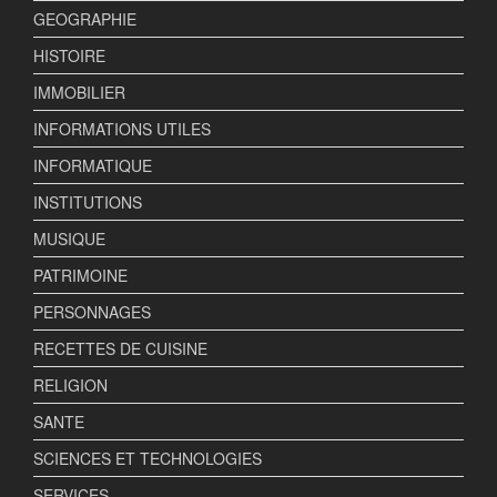
GEOGRAPHIE
HISTOIRE
IMMOBILIER
INFORMATIONS UTILES
INFORMATIQUE
INSTITUTIONS
MUSIQUE
PATRIMOINE
PERSONNAGES
RECETTES DE CUISINE
RELIGION
SANTE
SCIENCES ET TECHNOLOGIES
SERVICES