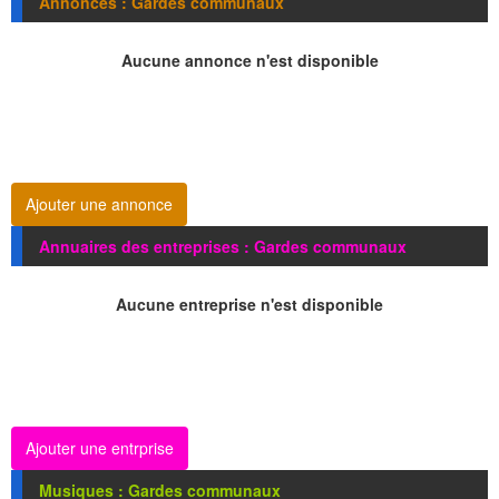
Annonces : Gardes communaux
Aucune annonce n'est disponible
Ajouter une annonce
Annuaires des entreprises : Gardes communaux
Aucune entreprise n'est disponible
Ajouter une entrprise
Musiques : Gardes communaux