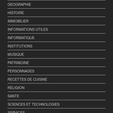
GEOGRAPHIE
HISTOIRE
IMMOBILIER
INFORMATIONS UTILES
INFORMATIQUE
INSTITUTIONS
MUSIQUE
PATRIMOINE
PERSONNAGES
RECETTES DE CUISINE
RELIGION
SANTE
SCIENCES ET TECHNOLOGIES
SERVICES