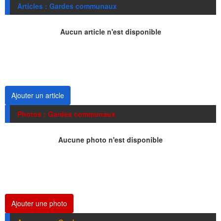
Articles : Gardes communaux
Aucun article n'est disponible
Ajouter un article
Photos : Gardes communaux
Aucune photo n'est disponible
Ajouter une photo