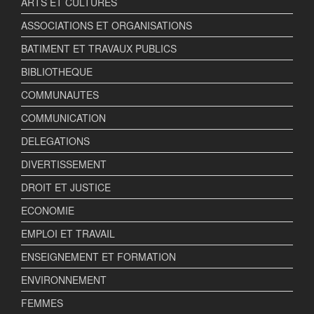
ARTS ET CULTURES
ASSOCIATIONS ET ORGANISATIONS
BATIMENT ET TRAVAUX PUBLICS
BIBLIOTHEQUE
COMMUNAUTES
COMMUNICATION
DELEGATIONS
DIVERTISSEMENT
DROIT ET JUSTICE
ECONOMIE
EMPLOI ET TRAVAIL
ENSEIGNEMENT ET FORMATION
ENVIRONNEMENT
FEMMES