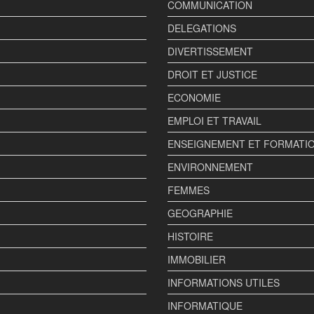
COMMUNICATION
DELEGATIONS
DIVERTISSEMENT
DROIT ET JUSTICE
ECONOMIE
EMPLOI ET TRAVAIL
ENSEIGNEMENT ET FORMATI
ENVIRONNEMENT
FEMMES
GEOGRAPHIE
HISTOIRE
IMMOBILIER
INFORMATIONS UTILES
INFORMATIQUE