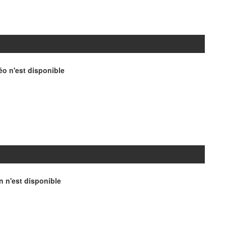
o n'est disponible
n n'est disponible