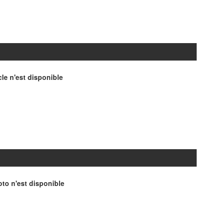
le n'est disponible
to n'est disponible