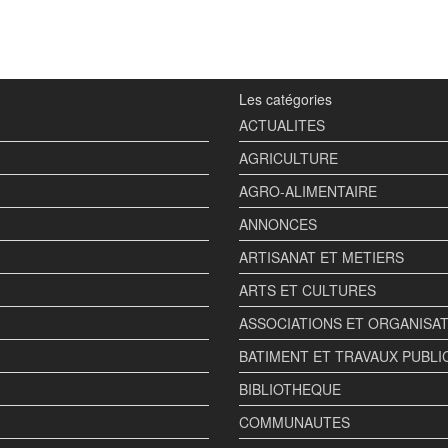
Les catégories
ACTUALITES
AGRICULTURE
AGRO-ALIMENTAIRE
ANNONCES
ARTISANAT ET METIERS
ARTS ET CULTURES
ASSOCIATIONS ET ORGANISA
BATIMENT ET TRAVAUX PUBLI
BIBLIOTHEQUE
COMMUNAUTES