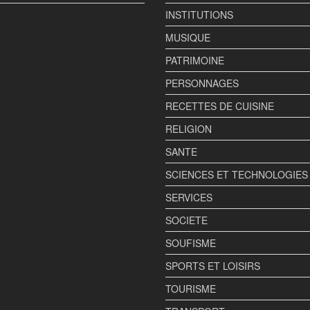
INSTITUTIONS
MUSIQUE
PATRIMOINE
PERSONNAGES
RECETTES DE CUISINE
RELIGION
SANTE
SCIENCES ET TECHNOLOGIES
SERVICES
SOCIETE
SOUFISME
SPORTS ET LOISIRS
TOURISME