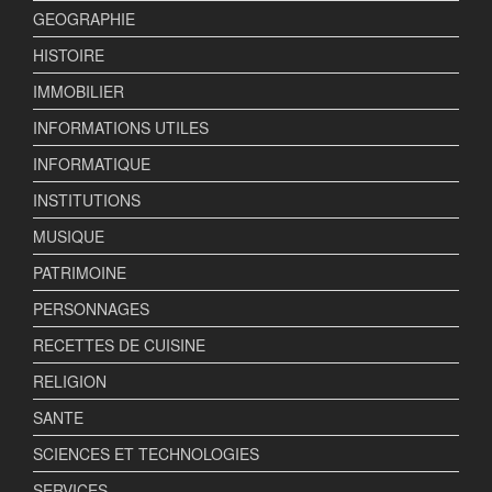
GEOGRAPHIE
HISTOIRE
IMMOBILIER
INFORMATIONS UTILES
INFORMATIQUE
INSTITUTIONS
MUSIQUE
PATRIMOINE
PERSONNAGES
RECETTES DE CUISINE
RELIGION
SANTE
SCIENCES ET TECHNOLOGIES
SERVICES