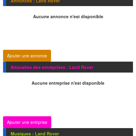
Annonces : Land Rover
Aucune annonce n'est disponible
Ajouter une annonce
Annuaires des entreprises : Land Rover
Aucune entreprise n'est disponible
Ajouter une entrprise
Musiques : Land Rover