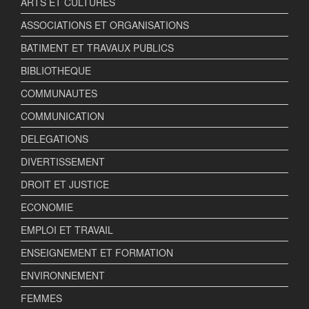
ARTS ET CULTURES
ASSOCIATIONS ET ORGANISATIONS
BATIMENT ET TRAVAUX PUBLICS
BIBLIOTHEQUE
COMMUNAUTES
COMMUNICATION
DELEGATIONS
DIVERTISSEMENT
DROIT ET JUSTICE
ECONOMIE
EMPLOI ET TRAVAIL
ENSEIGNEMENT ET FORMATION
ENVIRONNEMENT
FEMMES