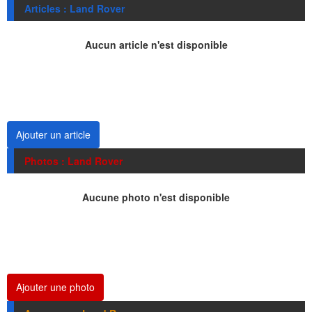
Articles : Land Rover
Aucun article n'est disponible
Ajouter un article
Photos : Land Rover
Aucune photo n'est disponible
Ajouter une photo