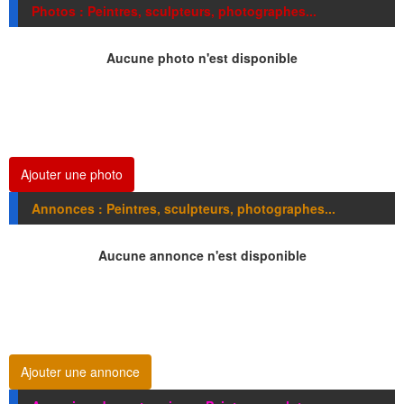
Photos : Peintres, sculpteurs, photographes...
Aucune photo n'est disponible
Ajouter une photo
Annonces : Peintres, sculpteurs, photographes...
Aucune annonce n'est disponible
Ajouter une annonce