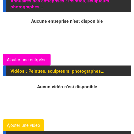
Annuaires des entreprises : Peintres, sculpteurs,
photographes...
Aucune entreprise n'est disponible
Ajouter une entrprise
Vidéos : Peintres, sculpteurs, photographes...
Aucun vidéo n'est disponible
Ajouter une video