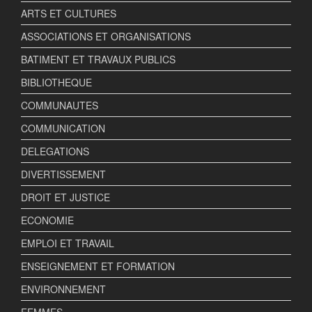
ARTS ET CULTURES
ASSOCIATIONS ET ORGANISATIONS
BATIMENT ET TRAVAUX PUBLICS
BIBLIOTHEQUE
COMMUNAUTES
COMMUNICATION
DELEGATIONS
DIVERTISSEMENT
DROIT ET JUSTICE
ECONOMIE
EMPLOI ET TRAVAIL
ENSEIGNEMENT ET FORMATION
ENVIRONNEMENT