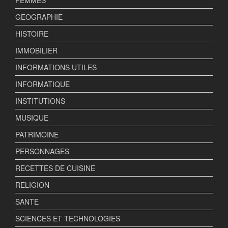
FEMMES
GEOGRAPHIE
HISTOIRE
IMMOBILIER
INFORMATIONS UTILES
INFORMATIQUE
INSTITUTIONS
MUSIQUE
PATRIMOINE
PERSONNAGES
RECETTES DE CUISINE
RELIGION
SANTE
SCIENCES ET TECHNOLOGIES