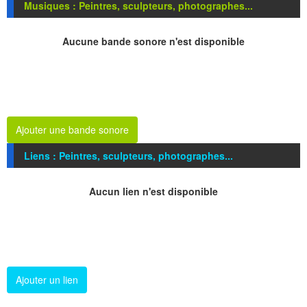
Musiques : Peintres, sculpteurs, photographes...
Aucune bande sonore n'est disponible
Ajouter une bande sonore
Liens : Peintres, sculpteurs, photographes...
Aucun lien n'est disponible
Ajouter un lien