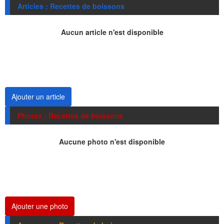
Articles : Recettes de boissons
Aucun article n'est disponible
Ajouter un article
Photos : Recettes de boissons
Aucune photo n'est disponible
Ajouter une photo