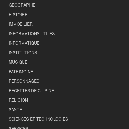
GEOGRAPHIE
HISTOIRE
IMMOBILIER
INFORMATIONS UTILES
INFORMATIQUE
INSTITUTIONS
MUSIQUE
PATRIMOINE
PERSONNAGES
RECETTES DE CUISINE
RELIGION
SANTE
SCIENCES ET TECHNOLOGIES
SERVICES