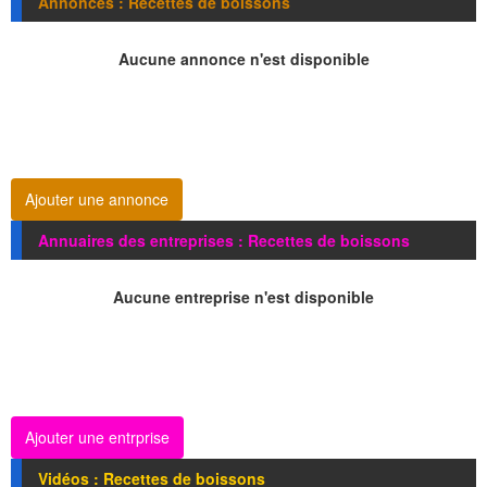
Annonces : Recettes de boissons
Aucune annonce n'est disponible
Ajouter une annonce
Annuaires des entreprises : Recettes de boissons
Aucune entreprise n'est disponible
Ajouter une entrprise
Vidéos : Recettes de boissons