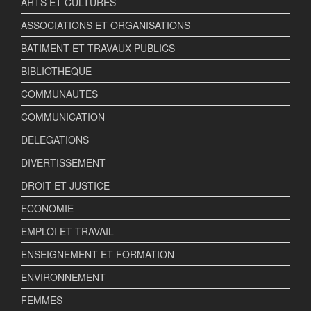
ARTS ET CULTURES
ASSOCIATIONS ET ORGANISATIONS
BATIMENT ET TRAVAUX PUBLICS
BIBLIOTHEQUE
COMMUNAUTES
COMMUNICATION
DELEGATIONS
DIVERTISSEMENT
DROIT ET JUSTICE
ECONOMIE
EMPLOI ET TRAVAIL
ENSEIGNEMENT ET FORMATION
ENVIRONNEMENT
FEMMES