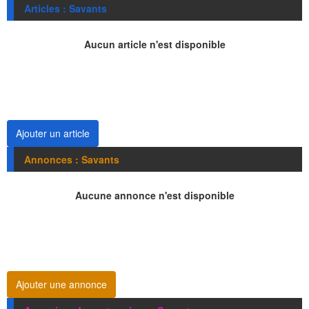
Articles : Savants
Aucun article n'est disponible
Ajouter un article
Annonces : Savants
Aucune annonce n'est disponible
Ajouter une annonce