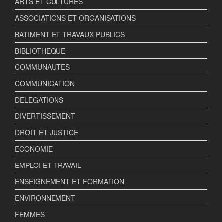
ARTS ET CULTURES
ASSOCIATIONS ET ORGANISATIONS
BATIMENT ET TRAVAUX PUBLICS
BIBLIOTHEQUE
COMMUNAUTES
COMMUNICATION
DELEGATIONS
DIVERTISSEMENT
DROIT ET JUSTICE
ECONOMIE
EMPLOI ET TRAVAIL
ENSEIGNEMENT ET FORMATION
ENVIRONNEMENT
FEMMES