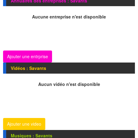
Annuaires des entreprises : Savants
Aucune entreprise n'est disponible
Ajouter une entrprise
Vidéos : Savants
Aucun vidéo n'est disponible
Ajouter une video
Musiques : Savants