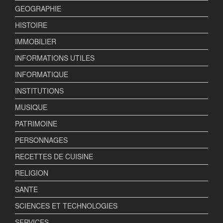
GEOGRAPHIE
HISTOIRE
IMMOBILIER
INFORMATIONS UTILES
INFORMATIQUE
INSTITUTIONS
MUSIQUE
PATRIMOINE
PERSONNAGES
RECETTES DE CUISINE
RELIGION
SANTE
SCIENCES ET TECHNOLOGIES
SERVICES