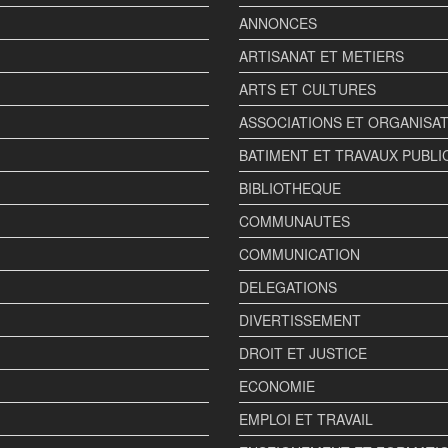
ANNONCES
ARTISANAT ET METIERS
ARTS ET CULTURES
ASSOCIATIONS ET ORGANISA
BATIMENT ET TRAVAUX PUBLI
BIBLIOTHEQUE
COMMUNAUTES
COMMUNICATION
DELEGATIONS
DIVERTISSEMENT
DROIT ET JUSTICE
ECONOMIE
EMPLOI ET TRAVAIL