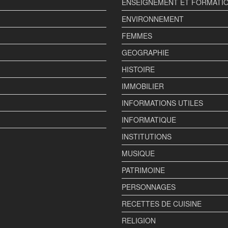
ENSEIGNEMENT ET FORMATI
ENVIRONNEMENT
FEMMES
GEOGRAPHIE
HISTOIRE
IMMOBILIER
INFORMATIONS UTILES
INFORMATIQUE
INSTITUTIONS
MUSIQUE
PATRIMOINE
PERSONNAGES
RECETTES DE CUISINE
RELIGION