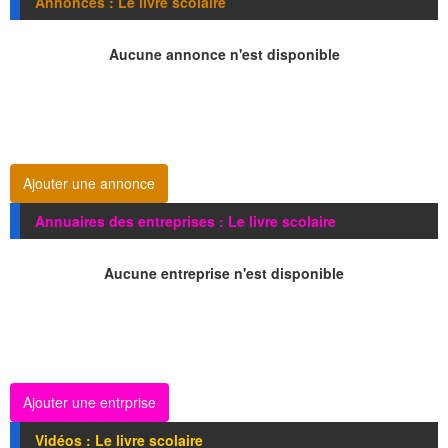
Annonces : Le livre scolaire
Aucune annonce n'est disponible
Ajouter une annonce
Annuaires des entreprises : Le livre scolaire
Aucune entreprise n'est disponible
Ajouter une entrprise
Vidéos : Le livre scolaire