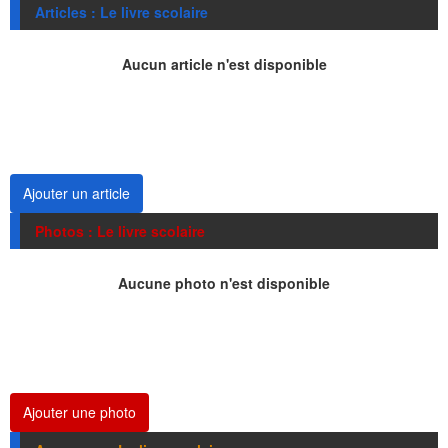
Articles : Le livre scolaire
Aucun article n'est disponible
Ajouter un article
Photos : Le livre scolaire
Aucune photo n'est disponible
Ajouter une photo