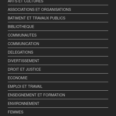
ARTS ET CULTURES
ASSOCIATIONS ET ORGANISATIONS
BATIMENT ET TRAVAUX PUBLICS
BIBLIOTHEQUE
COMMUNAUTES
COMMUNICATION
DELEGATIONS
DIVERTISSEMENT
DROIT ET JUSTICE
ECONOMIE
EMPLOI ET TRAVAIL
ENSEIGNEMENT ET FORMATION
ENVIRONNEMENT
FEMMES