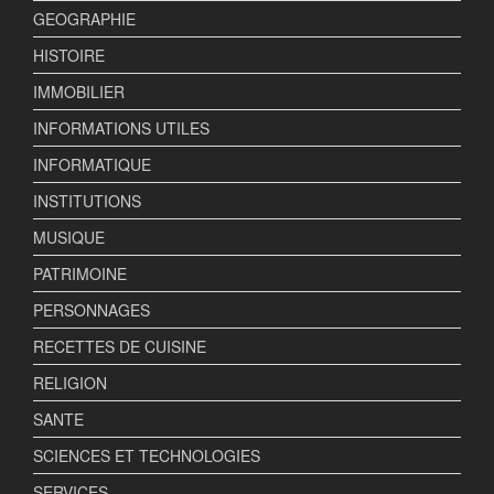
GEOGRAPHIE
HISTOIRE
IMMOBILIER
INFORMATIONS UTILES
INFORMATIQUE
INSTITUTIONS
MUSIQUE
PATRIMOINE
PERSONNAGES
RECETTES DE CUISINE
RELIGION
SANTE
SCIENCES ET TECHNOLOGIES
SERVICES