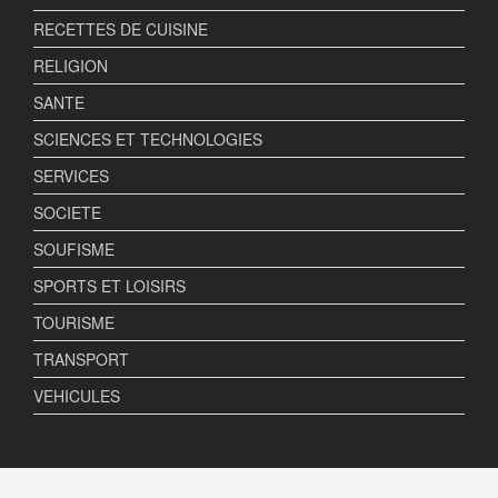
RECETTES DE CUISINE
RELIGION
SANTE
SCIENCES ET TECHNOLOGIES
SERVICES
SOCIETE
SOUFISME
SPORTS ET LOISIRS
TOURISME
TRANSPORT
VEHICULES