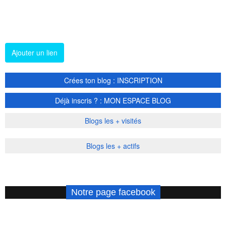
Ajouter un lien
Crées ton blog : INSCRIPTION
Déjà inscris ? : MON ESPACE BLOG
Blogs les + visités
Blogs les + actifs
Notre page facebook