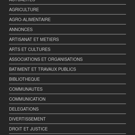
AGRICULTURE
AGRO-ALIMENTAIRE
ANNONCES
ARTISANAT ET METIERS
ARTS ET CULTURES
ASSOCIATIONS ET ORGANISATIONS
BATIMENT ET TRAVAUX PUBLICS
BIBLIOTHEQUE
COMMUNAUTES
COMMUNICATION
DELEGATIONS
DIVERTISSEMENT
DROIT ET JUSTICE