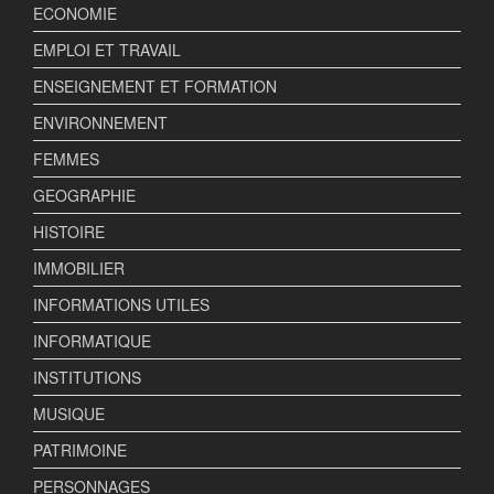
ECONOMIE
EMPLOI ET TRAVAIL
ENSEIGNEMENT ET FORMATION
ENVIRONNEMENT
FEMMES
GEOGRAPHIE
HISTOIRE
IMMOBILIER
INFORMATIONS UTILES
INFORMATIQUE
INSTITUTIONS
MUSIQUE
PATRIMOINE
PERSONNAGES