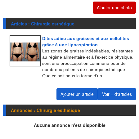
Ajouter une photo
Articles : Chirurgie esthétique
Dites adieu aux graisses et aux cellulites
grâce à une lipoaspiration
Les zones de graisse indésirables, résistantes
au régime alimentaire et à l’exercice physique,
sont une préoccupation commune pour de
nombreux patients de chirurgie esthétique.
Que ce soit sous la forme d’un ...
Ajouter un article
Voir + d'articles
Annonces : Chirurgie esthétique
Aucune annonce n'est disponible