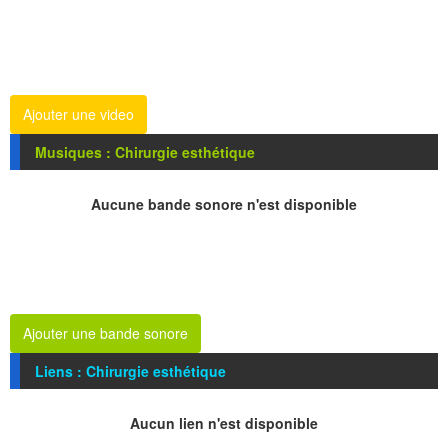
Ajouter une video
Musiques : Chirurgie esthétique
Aucune bande sonore n'est disponible
Ajouter une bande sonore
Liens : Chirurgie esthétique
Aucun lien n'est disponible