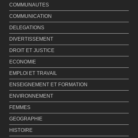
COMMUNAUTES
COMMUNICATION
DELEGATIONS
DIVERTISSEMENT
DROIT ET JUSTICE
ECONOMIE
EMPLOI ET TRAVAIL
ENSEIGNEMENT ET FORMATION
ENVIRONNEMENT
FEMMES
GEOGRAPHIE
HISTOIRE