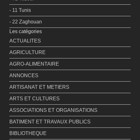
- 11 Tunis
- 22 Zaghouan
Les catégories
ACTUALITES
AGRICULTURE
AGRO-ALIMENTAIRE
ANNONCES
ARTISANAT ET METIERS
ARTS ET CULTURES
ASSOCIATIONS ET ORGANISATIONS
BATIMENT ET TRAVAUX PUBLICS
BIBLIOTHEQUE