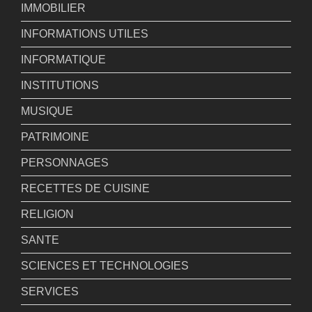
IMMOBILIER
INFORMATIONS UTILES
INFORMATIQUE
INSTITUTIONS
MUSIQUE
PATRIMOINE
PERSONNAGES
RECETTES DE CUISINE
RELIGION
SANTE
SCIENCES ET TECHNOLOGIES
SERVICES