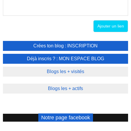
Ajouter un lien
Crées ton blog : INSCRIPTION
Déjà inscris ? : MON ESPACE BLOG
Blogs les + visités
Blogs les + actifs
Notre page facebook