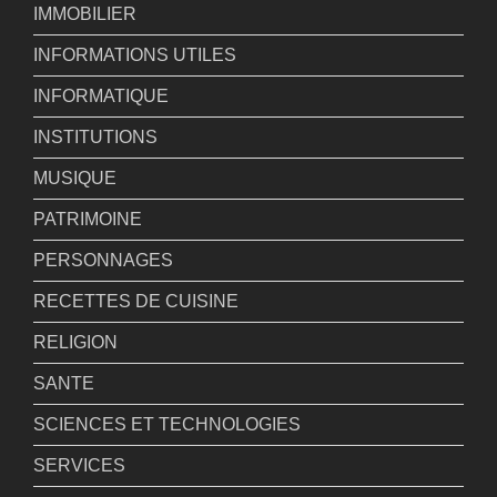
IMMOBILIER
INFORMATIONS UTILES
INFORMATIQUE
INSTITUTIONS
MUSIQUE
PATRIMOINE
PERSONNAGES
RECETTES DE CUISINE
RELIGION
SANTE
SCIENCES ET TECHNOLOGIES
SERVICES