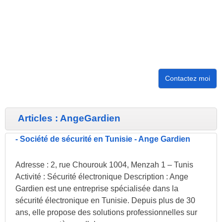
Contactez moi
Articles : AngeGardien
-
Société de sécurité en Tunisie - Ange Gardien
Adresse : 2, rue Chourouk 1004, Menzah 1 – Tunis
Activité : Sécurité électronique Description : Ange
Gardien est une entreprise spécialisée dans la
sécurité électronique en Tunisie. Depuis plus de 30
ans, elle propose des solutions professionnelles sur