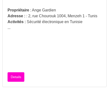
Propriétaire
: Ange Gardien
Adresse :
: 2, rue Chourouk 1004, Menzeh 1 - Tunis
Activités :
Sécurité électronique en Tunisie
...
Details