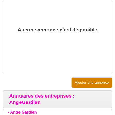
Aucune annonce n'est disponible
Ajouter une annonce
Annuaires des entreprises :
AngeGardien
-
Ange Gardien