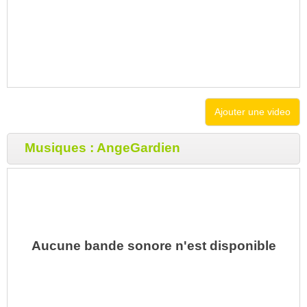
Ajouter une video
Musiques : AngeGardien
Aucune bande sonore n'est disponible