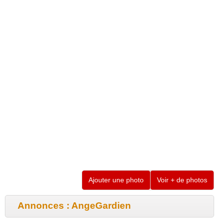
Ajouter une photo
Voir + de photos
Annonces : AngeGardien