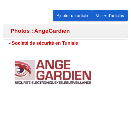
Ajouter un article
Voir + d'articles
Photos : AngeGardien
-
Société de sécurité en Tunisie