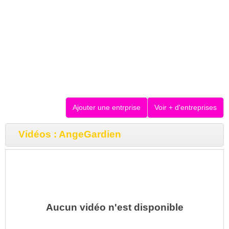
Ajouter une entrprise
Voir + d'entreprises
Vidéos : AngeGardien
Aucun vidéo n'est disponible