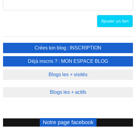
Ajouter un lien
Crées ton blog : INSCRIPTION
Déjà inscris ? : MON ESPACE BLOG
Blogs les + visités
Blogs les + actifs
Notre page facebook