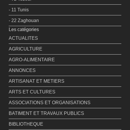
- 11 Tunis
- 22 Zaghouan
Les catégories
ACTUALITES
AGRICULTURE
AGRO-ALIMENTAIRE
ANNONCES
ARTISANAT ET METIERS
ARTS ET CULTURES
ASSOCIATIONS ET ORGANISATIONS
BATIMENT ET TRAVAUX PUBLICS
BIBLIOTHEQUE