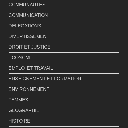
COMMUNAUTES
COMMUNICATION
DELEGATIONS
DIVERTISSEMENT
DROIT ET JUSTICE
ECONOMIE
EMPLOI ET TRAVAIL
ENSEIGNEMENT ET FORMATION
ENVIRONNEMENT
FEMMES
GEOGRAPHIE
HISTOIRE