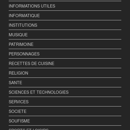
INFORMATIONS UTILES
INFORMATIQUE
INSTITUTIONS
MUSIQUE
PATRIMOINE
PERSONNAGES
RECETTES DE CUISINE
RELIGION
SANTE
SCIENCES ET TECHNOLOGIES
SERVICES
SOCIETE
SOUFISME