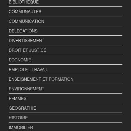
BIBLIOTHEQUE
COMMUNAUTES
COMMUNICATION
DELEGATIONS
DIVERTISSEMENT
DROIT ET JUSTICE
ECONOMIE
EMPLOI ET TRAVAIL
ENSEIGNEMENT ET FORMATION
ENVIRONNEMENT
FEMMES
GEOGRAPHIE
HISTOIRE
IMMOBILIER