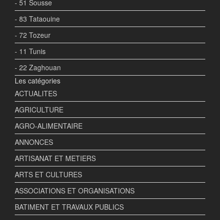
- 51 Sousse
- 83 Tataouine
- 72 Tozeur
- 11 Tunis
- 22 Zaghouan
Les catégories
ACTUALITES
AGRICULTURE
AGRO-ALIMENTAIRE
ANNONCES
ARTISANAT ET METIERS
ARTS ET CULTURES
ASSOCIATIONS ET ORGANISATIONS
BATIMENT ET TRAVAUX PUBLICS