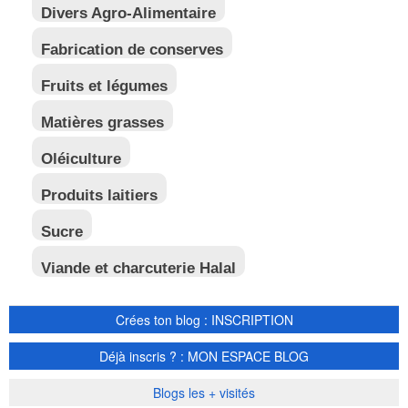
Divers Agro-Alimentaire
Fabrication de conserves
Fruits et légumes
Matières grasses
Oléiculture
Produits laitiers
Sucre
Viande et charcuterie Halal
Crées ton blog : INSCRIPTION
Déjà inscris ? : MON ESPACE BLOG
Blogs les + visités