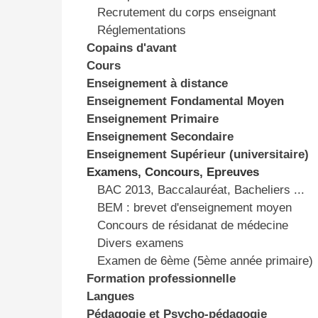
Recrutement du corps enseignant
Réglementations
Copains d'avant
Cours
Enseignement à distance
Enseignement Fondamental Moyen
Enseignement Primaire
Enseignement Secondaire
Enseignement Supérieur (universitaire)
Examens, Concours, Epreuves
BAC 2013, Baccalauréat, Bacheliers ...
BEM : brevet d'enseignement moyen
Concours de résidanat de médecine
Divers examens
Examen de 6ème (5ème année primaire)
Formation professionnelle
Langues
Pédagogie et Psycho-pédagogie