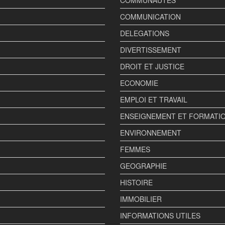
COMMUNICATION
DELEGATIONS
DIVERTISSEMENT
DROIT ET JUSTICE
ECONOMIE
EMPLOI ET TRAVAIL
ENSEIGNEMENT ET FORMATI
ENVIRONNEMENT
FEMMES
GEOGRAPHIE
HISTOIRE
IMMOBILIER
INFORMATIONS UTILES