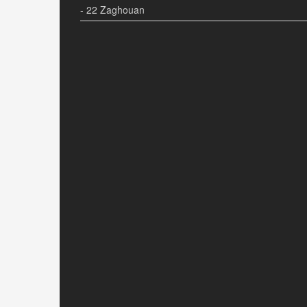
- 22 Zaghouan