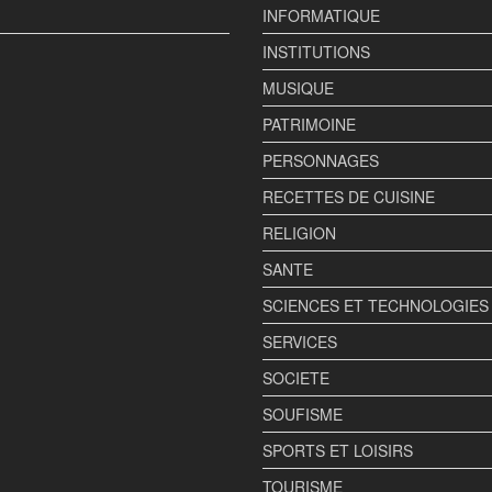
INFORMATIQUE
INSTITUTIONS
MUSIQUE
PATRIMOINE
PERSONNAGES
RECETTES DE CUISINE
RELIGION
SANTE
SCIENCES ET TECHNOLOGIES
SERVICES
SOCIETE
SOUFISME
SPORTS ET LOISIRS
TOURISME