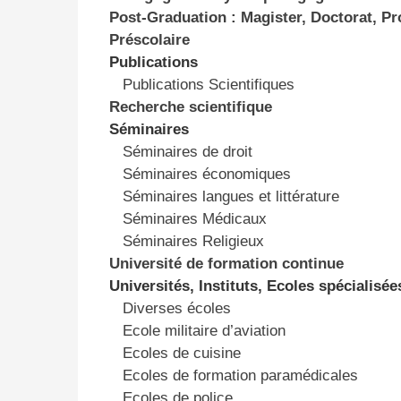
Post-Graduation : Magister, Doctorat, Pr
Préscolaire
Publications
Publications Scientifiques
Recherche scientifique
Séminaires
Séminaires de droit
Séminaires économiques
Séminaires langues et littérature
Séminaires Médicaux
Séminaires Religieux
Université de formation continue
Universités, Instituts, Ecoles spécialisée
Diverses écoles
Ecole militaire d’aviation
Ecoles de cuisine
Ecoles de formation paramédicales
Ecoles de police