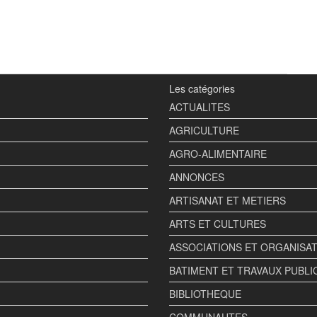
Les catégories
ACTUALITES
AGRICULTURE
AGRO-ALIMENTAIRE
ANNONCES
ARTISANAT ET METIERS
ARTS ET CULTURES
ASSOCIATIONS ET ORGANISA
BATIMENT ET TRAVAUX PUBLI
BIBLIOTHEQUE
COMMUNAUTES