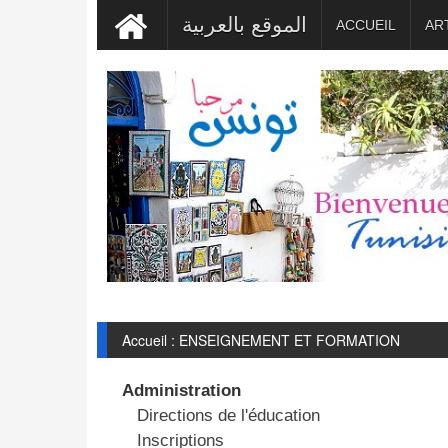
الموقع بالعربية
ACCUEIL
AR
Accueil : ENSEIGNEMENT ET FORMATION
Administration
Directions de l'éducation
Inscriptions