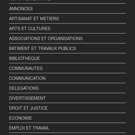
ANNONCES
ARTISANAT ET METIERS
ARTS ET CULTURES
ASSOCIATIONS ET ORGANISATIONS
BATIMENT ET TRAVAUX PUBLICS
BIBLIOTHEQUE
COMMUNAUTES
COMMUNICATION
DELEGATIONS
DIVERTISSEMENT
DROIT ET JUSTICE
ECONOMIE
EMPLOI ET TRAVAIL