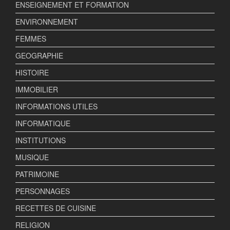
ENSEIGNEMENT ET FORMATION
ENVIRONNEMENT
FEMMES
GEOGRAPHIE
HISTOIRE
IMMOBILIER
INFORMATIONS UTILES
INFORMATIQUE
INSTITUTIONS
MUSIQUE
PATRIMOINE
PERSONNAGES
RECETTES DE CUISINE
RELIGION