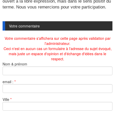
ouvert à la libre expression, mais dans le sens positif du
terme. Nous vous remercions pour votre participation.
Votre commentaire
Votre commentaire s'affichera sur cette page après validation par
l'administrateur.
Ceci n'est en aucun cas un formulaire à l'adresse du sujet évoqué,
mais juste un espace d'opinion et d'échange d'idées dans le
respect.
Nom & prénom
email :
*
Ville
*