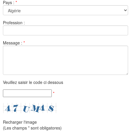
Pays :
*
Profession :
Message :
*
Veuillez saisir le code ci dessous
*
Recharger l'image
(Les champs * sont obligatores)