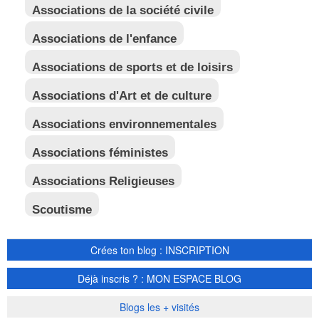
Associations de la société civile
Associations de l'enfance
Associations de sports et de loisirs
Associations d'Art et de culture
Associations environnementales
Associations féministes
Associations Religieuses
Scoutisme
Crées ton blog : INSCRIPTION
Déjà inscris ? : MON ESPACE BLOG
Blogs les + visités