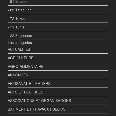
- 51 Sousse
- 83 Tataouine
- 72 Tozeur
- 11 Tunis
- 22 Zaghouan
Les catégories
ACTUALITES
AGRICULTURE
AGRO-ALIMENTAIRE
ANNONCES
ARTISANAT ET METIERS
ARTS ET CULTURES
ASSOCIATIONS ET ORGANISATIONS
BATIMENT ET TRAVAUX PUBLICS