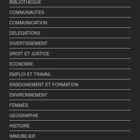
BIBLIOTHEQUE
COMMUNAUTES
COMMUNICATION
DELEGATIONS
DIVERTISSEMENT
DROIT ET JUSTICE
ECONOMIE
EMPLOI ET TRAVAIL
ENSEIGNEMENT ET FORMATION
ENVIRONNEMENT
FEMMES
GEOGRAPHIE
HISTOIRE
IMMOBILIER