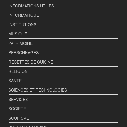
INFORMATIONS UTILES
INFORMATIQUE
INSTITUTIONS
MUSIQUE
PATRIMOINE
PERSONNAGES
RECETTES DE CUISINE
RELIGION
SANTE
SCIENCES ET TECHNOLOGIES
SERVICES
SOCIETE
SOUFISME