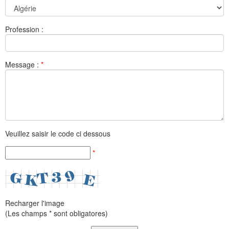
Profession :
Message :
*
Veuillez saisir le code ci dessous
*
Recharger l'image
(Les champs * sont obligatores)