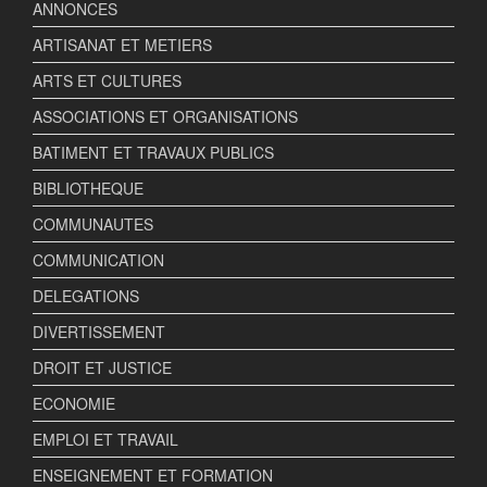
ANNONCES
ARTISANAT ET METIERS
ARTS ET CULTURES
ASSOCIATIONS ET ORGANISATIONS
BATIMENT ET TRAVAUX PUBLICS
BIBLIOTHEQUE
COMMUNAUTES
COMMUNICATION
DELEGATIONS
DIVERTISSEMENT
DROIT ET JUSTICE
ECONOMIE
EMPLOI ET TRAVAIL
ENSEIGNEMENT ET FORMATION