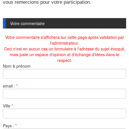
vous remercions pour votre participation.
Votre commentaire
Votre commentaire s'affichera sur cette page après validation par
l'administrateur.
Ceci n'est en aucun cas un formulaire à l'adresse du sujet évoqué,
mais juste un espace d'opinion et d'échange d'idées dans le
respect.
Nom & prénom
email :
*
Ville
*
Pays :
*