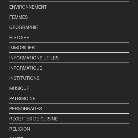
ENVIRONNEMENT
FEMMES
GEOGRAPHIE
HISTOIRE
IMMOBILIER
INFORMATIONS UTILES
INFORMATIQUE
INSTITUTIONS
MUSIQUE
PATRIMOINE
PERSONNAGES
RECETTES DE CUISINE
RELIGION