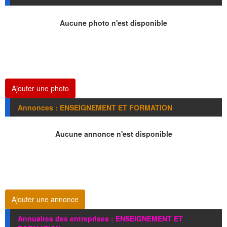
Aucune photo n'est disponible
Ajouter une photo
Annonces : ENSEIGNEMENT ET FORMATION
Aucune annonce n'est disponible
Ajouter une annonce
Annuaires des entreprises : ENSEIGNEMENT ET