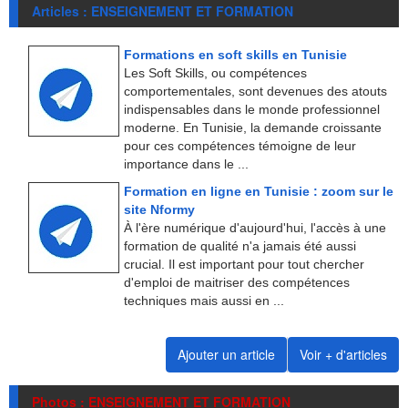
Articles : ENSEIGNEMENT ET FORMATION
Formations en soft skills en Tunisie
Les Soft Skills, ou compétences
comportementales, sont devenues des atouts
indispensables dans le monde professionnel
moderne. En Tunisie, la demande croissante
pour ces compétences témoigne de leur
importance dans le ...
Formation en ligne en Tunisie : zoom sur le
site Nformy
À l'ère numérique d'aujourd'hui, l'accès à une
formation de qualité n'a jamais été aussi
crucial. Il est important pour tout chercher
d'emploi de maitriser des compétences
techniques mais aussi en ...
Ajouter un article
Voir + d'articles
Photos : ENSEIGNEMENT ET FORMATION