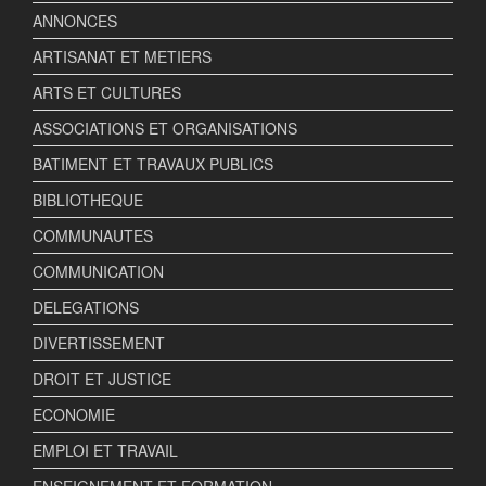
ANNONCES
ARTISANAT ET METIERS
ARTS ET CULTURES
ASSOCIATIONS ET ORGANISATIONS
BATIMENT ET TRAVAUX PUBLICS
BIBLIOTHEQUE
COMMUNAUTES
COMMUNICATION
DELEGATIONS
DIVERTISSEMENT
DROIT ET JUSTICE
ECONOMIE
EMPLOI ET TRAVAIL