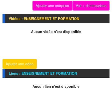
Ajouter une entrprise
Voir + d'entreprises
Vidéos : ENSEIGNEMENT ET FORMATION
Aucun vidéo n'est disponible
Ajouter une video
Liens : ENSEIGNEMENT ET FORMATION
Aucun lien n'est disponible