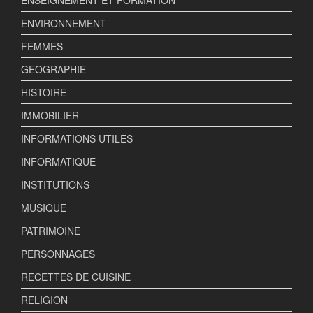
ENSEIGNEMENT ET FORMATION
ENVIRONNEMENT
FEMMES
GEOGRAPHIE
HISTOIRE
IMMOBILIER
INFORMATIONS UTILES
INFORMATIQUE
INSTITUTIONS
MUSIQUE
PATRIMOINE
PERSONNAGES
RECETTES DE CUISINE
RELIGION