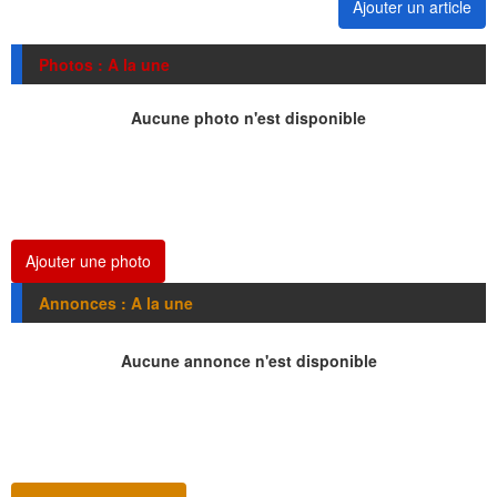
Ajouter un article
Photos : A la une
Aucune photo n'est disponible
Ajouter une photo
Annonces : A la une
Aucune annonce n'est disponible