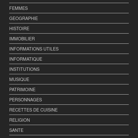
FEMMES
GEOGRAPHIE
HISTOIRE
IMMOBILIER
INFORMATIONS UTILES
INFORMATIQUE
INSTITUTIONS
MUSIQUE
PATRIMOINE
PERSONNAGES
RECETTES DE CUISINE
RELIGION
SANTE