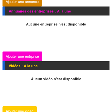
Ajouter une annonce
Annuaires des entreprises : A la une
Aucune entreprise n'est disponible
Ajouter une entrprise
Vidéos : A la une
Aucun vidéo n'est disponible
Ajouter une video