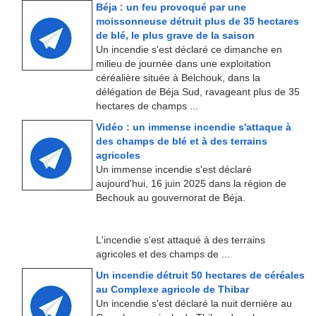
Béja : un feu provoqué par une
moissonneuse détruit plus de 35 hectares
de blé, le plus grave de la saison
Un incendie s'est déclaré ce dimanche en
milieu de journée dans une exploitation
céréalière située à Belchouk, dans la
délégation de Béja Sud, ravageant plus de 35
hectares de champs ...
Vidéo : un immense incendie s'attaque à
des champs de blé et à des terrains
agricoles
Un immense incendie s'est déclaré
aujourd'hui, 16 juin 2025 dans la région de
Bechouk au gouvernorat de Béja.
L'incendie s'est attaqué à des terrains
agricoles et des champs de ...
Un incendie détruit 50 hectares de céréales
au Complexe agricole de Thibar
Un incendie s'est déclaré la nuit dernière au