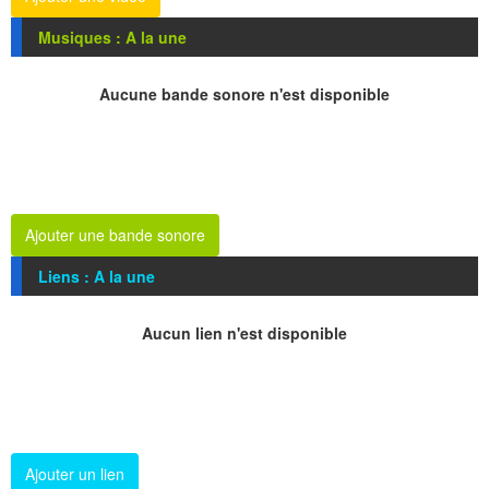
Musiques : A la une
Aucune bande sonore n'est disponible
Ajouter une bande sonore
Liens : A la une
Aucun lien n'est disponible
Ajouter un lien