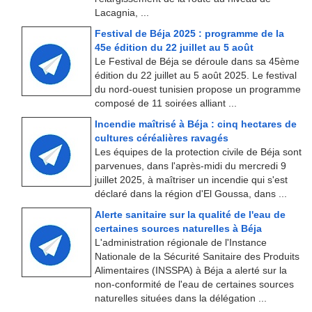
Lacagnia, ...
Festival de Béja 2025 : programme de la
45e édition du 22 juillet au 5 août
Le Festival de Béja se déroule dans sa 45ème
édition du 22 juillet au 5 août 2025. Le festival
du nord-ouest tunisien propose un programme
composé de 11 soirées alliant ...
Incendie maîtrisé à Béja : cinq hectares de
cultures céréalières ravagés
Les équipes de la protection civile de Béja sont
parvenues, dans l'après-midi du mercredi 9
juillet 2025, à maîtriser un incendie qui s'est
déclaré dans la région d'El Goussa, dans ...
Alerte sanitaire sur la qualité de l'eau de
certaines sources naturelles à Béja
L'administration régionale de l'Instance
Nationale de la Sécurité Sanitaire des Produits
Alimentaires (INSSPA) à Béja a alerté sur la
non-conformité de l'eau de certaines sources
naturelles situées dans la délégation ...