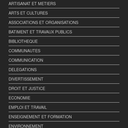
ARTISANAT ET METIERS
ARTS ET CULTURES
ASSOCIATIONS ET ORGANISATIONS
BATIMENT ET TRAVAUX PUBLICS
BIBLIOTHEQUE
COMMUNAUTES
COMMUNICATION
DELEGATIONS
DIVERTISSEMENT
DROIT ET JUSTICE
ECONOMIE
EMPLOI ET TRAVAIL
ENSEIGNEMENT ET FORMATION
ENVIRONNEMENT