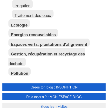
Irrigation
Traitement des eaux
Ecologie
Energies renouvelables
Espaces verts, plantations d'alignement
Gestion, récupération et recyclage des
déchets
Pollution
Crées ton blog : INSCRIPTION
Déjà inscris ? : MON ESPACE BLOG
Blogs les + visités