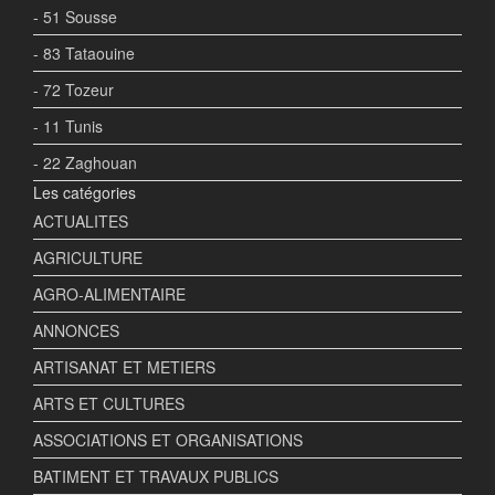
- 51 Sousse
- 83 Tataouine
- 72 Tozeur
- 11 Tunis
- 22 Zaghouan
Les catégories
ACTUALITES
AGRICULTURE
AGRO-ALIMENTAIRE
ANNONCES
ARTISANAT ET METIERS
ARTS ET CULTURES
ASSOCIATIONS ET ORGANISATIONS
BATIMENT ET TRAVAUX PUBLICS