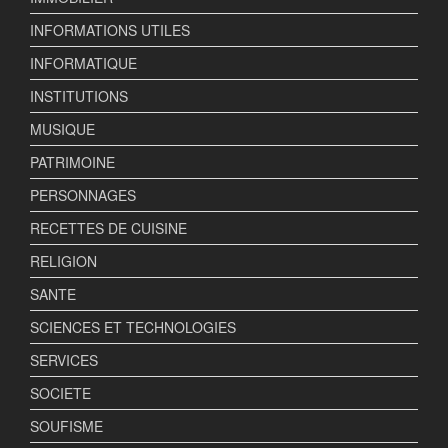
INFORMATIONS UTILES
INFORMATIQUE
INSTITUTIONS
MUSIQUE
PATRIMOINE
PERSONNAGES
RECETTES DE CUISINE
RELIGION
SANTE
SCIENCES ET TECHNOLOGIES
SERVICES
SOCIETE
SOUFISME