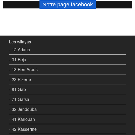
Notre page facebook
Les wilayas
- 12 Ariana
- 31 Béja
- 13 Ben Arous
- 23 Bizerte
- 81 Gab
- 71 Gafsa
- 32 Jendouba
- 41 Kairouan
- 42 Kasserine