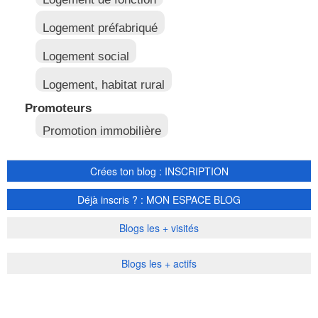
Logement préfabriqué
Logement social
Logement, habitat rural
Promoteurs
Promotion immobilière
Crées ton blog : INSCRIPTION
Déjà inscris ? : MON ESPACE BLOG
Blogs les + visités
Blogs les + actifs