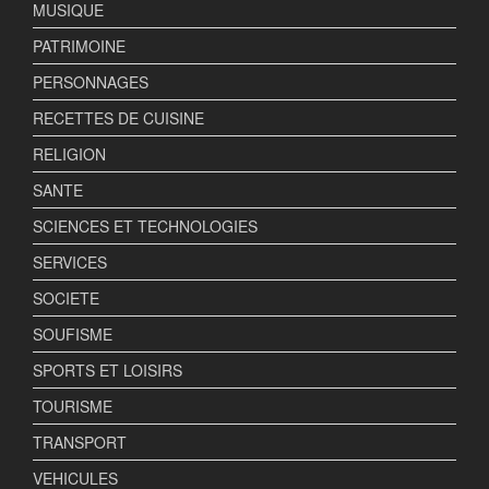
MUSIQUE
PATRIMOINE
PERSONNAGES
RECETTES DE CUISINE
RELIGION
SANTE
SCIENCES ET TECHNOLOGIES
SERVICES
SOCIETE
SOUFISME
SPORTS ET LOISIRS
TOURISME
TRANSPORT
VEHICULES