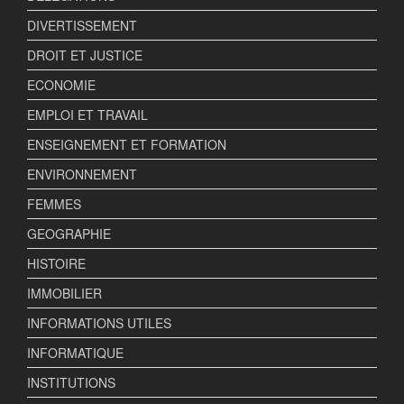
DIVERTISSEMENT
DROIT ET JUSTICE
ECONOMIE
EMPLOI ET TRAVAIL
ENSEIGNEMENT ET FORMATION
ENVIRONNEMENT
FEMMES
GEOGRAPHIE
HISTOIRE
IMMOBILIER
INFORMATIONS UTILES
INFORMATIQUE
INSTITUTIONS