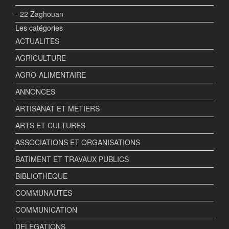
- 22 Zaghouan
Les catégories
ACTUALITES
AGRICULTURE
AGRO-ALIMENTAIRE
ANNONCES
ARTISANAT ET METIERS
ARTS ET CULTURES
ASSOCIATIONS ET ORGANISATIONS
BATIMENT ET TRAVAUX PUBLICS
BIBLIOTHEQUE
COMMUNAUTES
COMMUNICATION
DELEGATIONS