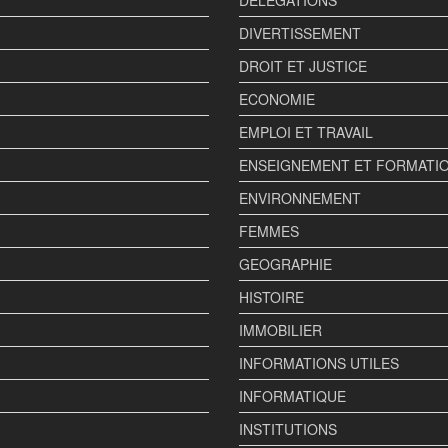
DIVERTISSEMENT
DROIT ET JUSTICE
ECONOMIE
EMPLOI ET TRAVAIL
ENSEIGNEMENT ET FORMATI
ENVIRONNEMENT
FEMMES
GEOGRAPHIE
HISTOIRE
IMMOBILIER
INFORMATIONS UTILES
INFORMATIQUE
INSTITUTIONS