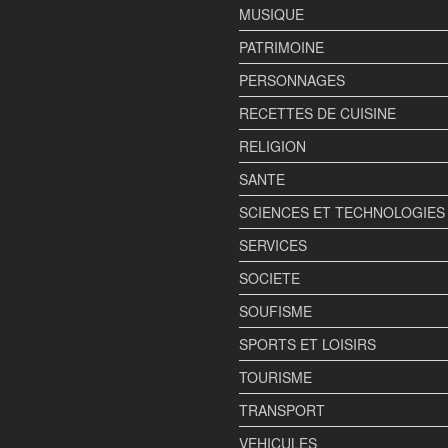
MUSIQUE
PATRIMOINE
PERSONNAGES
RECETTES DE CUISINE
RELIGION
SANTE
SCIENCES ET TECHNOLOGIES
SERVICES
SOCIETE
SOUFISME
SPORTS ET LOISIRS
TOURISME
TRANSPORT
VEHICULES