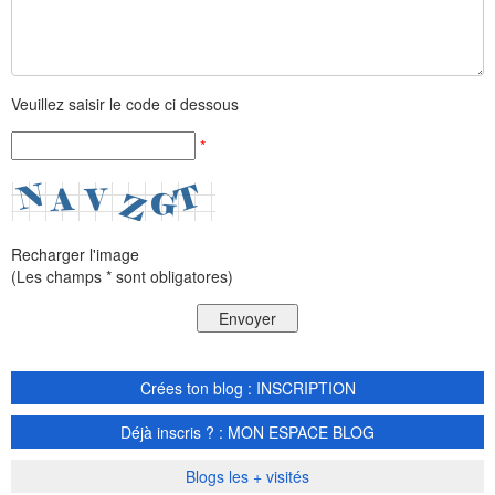
Veuillez saisir le code ci dessous
*
Recharger l'image
(Les champs * sont obligatores)
Crées ton blog : INSCRIPTION
Déjà inscris ? : MON ESPACE BLOG
Blogs les + visités