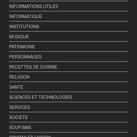
INFORMATIONS UTILES
INFORMATIQUE
INSTITUTIONS
MUSIQUE
PATRIMOINE
PERSONNAGES
RECETTES DE CUISINE
RELIGION
SANTE
SCIENCES ET TECHNOLOGIES
SERVICES
SOCIETE
SOUFISME