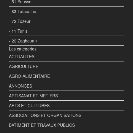
- 51 Sousse
- 83 Tataouine
- 72 Tozeur
- 11 Tunis
- 22 Zaghouan
Les catégories
ACTUALITES
AGRICULTURE
AGRO-ALIMENTAIRE
ANNONCES
ARTISANAT ET METIERS
ARTS ET CULTURES
ASSOCIATIONS ET ORGANISATIONS
BATIMENT ET TRAVAUX PUBLICS