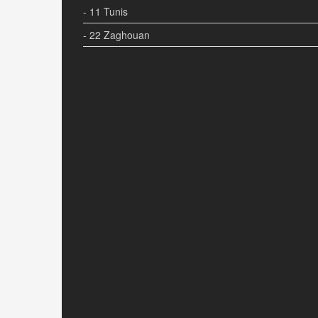
- 11 Tunis
- 22 Zaghouan