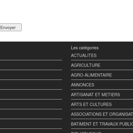
Les catégories
ACTUALITES
AGRICULTURE
AGRO-ALIMENTAIRE
ANNONCES
ARTISANAT ET METIERS
ARTS ET CULTURES
ASSOCIATIONS ET ORGANISA
BATIMENT ET TRAVAUX PUBLI