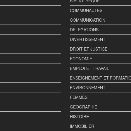
BIBLIOTHEQUE
COMMUNAUTES
COMMUNICATION
DELEGATIONS
DIVERTISSEMENT
DROIT ET JUSTICE
ECONOMIE
EMPLOI ET TRAVAIL
ENSEIGNEMENT ET FORMATI
ENVIRONNEMENT
FEMMES
GEOGRAPHIE
HISTOIRE
IMMOBILIER