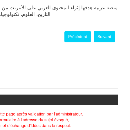
منصة عربية هدفها إثراء المحتوى العربي على الأنترنت من،
التاريخ، العلوم، تكنولوجي
Précédent
Suivant
te page après validation par l'administrateur.
ormulaire à l'adresse du sujet évoqué,
n et d'échange d'idées dans le respect.