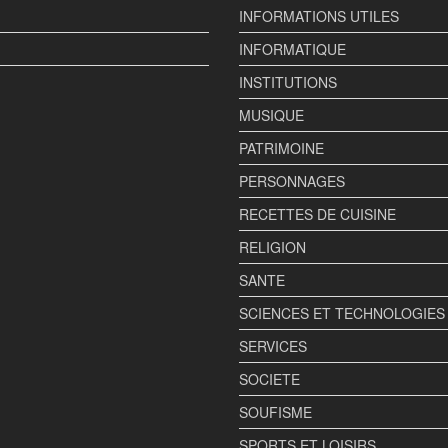
INFORMATIONS UTILES
INFORMATIQUE
INSTITUTIONS
MUSIQUE
PATRIMOINE
PERSONNAGES
RECETTES DE CUISINE
RELIGION
SANTE
SCIENCES ET TECHNOLOGIES
SERVICES
SOCIETE
SOUFISME
SPORTS ET LOISIRS