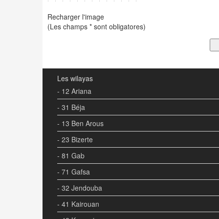
Recharger l'image
(Les champs * sont obligatores)
Les wilayas
- 12 Ariana
- 31 Béja
- 13 Ben Arous
- 23 Bizerte
- 81 Gab
- 71 Gafsa
- 32 Jendouba
- 41 Kairouan