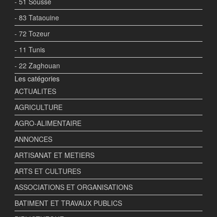
- 51 Sousse
- 83 Tataouine
- 72 Tozeur
- 11 Tunis
- 22 Zaghouan
Les catégories
ACTUALITES
AGRICULTURE
AGRO-ALIMENTAIRE
ANNONCES
ARTISANAT ET METIERS
ARTS ET CULTURES
ASSOCIATIONS ET ORGANISATIONS
BATIMENT ET TRAVAUX PUBLICS