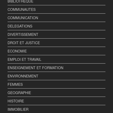
BIBLIOTHEQUE
COMMUNAUTES
COMMUNICATION
DELEGATIONS
DIVERTISSEMENT
DROIT ET JUSTICE
ECONOMIE
EMPLOI ET TRAVAIL
ENSEIGNEMENT ET FORMATION
ENVIRONNEMENT
FEMMES
GEOGRAPHIE
HISTOIRE
IMMOBILIER