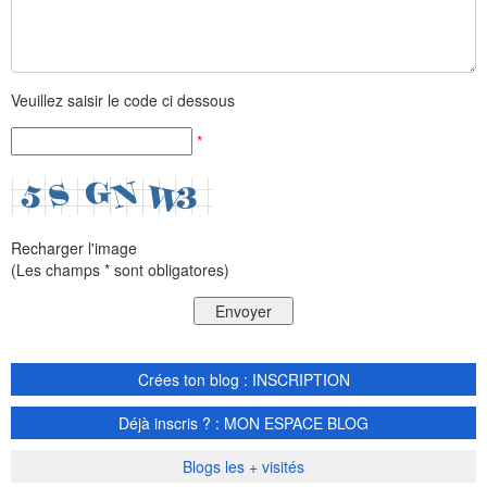
Veuillez saisir le code ci dessous
*
Recharger l'image
(Les champs * sont obligatores)
Crées ton blog : INSCRIPTION
Déjà inscris ? : MON ESPACE BLOG
Blogs les + visités