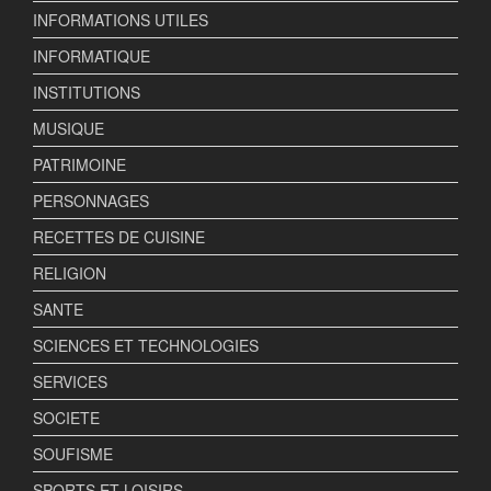
INFORMATIONS UTILES
INFORMATIQUE
INSTITUTIONS
MUSIQUE
PATRIMOINE
PERSONNAGES
RECETTES DE CUISINE
RELIGION
SANTE
SCIENCES ET TECHNOLOGIES
SERVICES
SOCIETE
SOUFISME
SPORTS ET LOISIRS