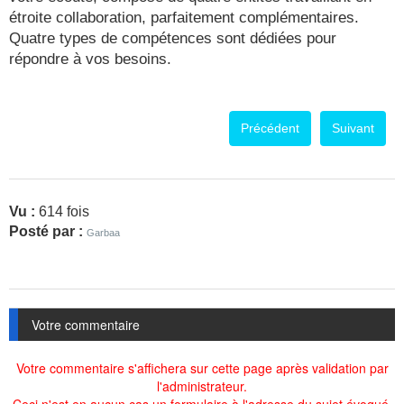
étroite collaboration, parfaitement complémentaires.
Quatre types de compétences sont dédiées pour
répondre à vos besoins.
Précédent
Suivant
Vu :
614 fois
Posté par :
Garbaa
Votre commentaire
Votre commentaire s'affichera sur cette page après validation par
l'administrateur.