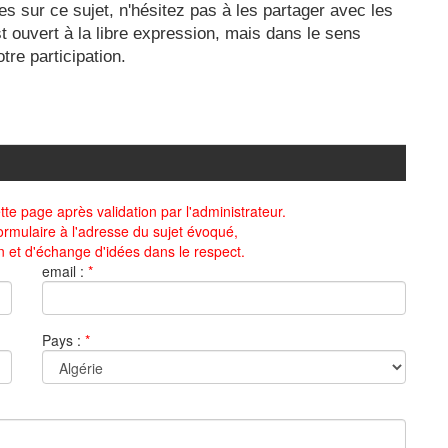
 sur ce sujet, n'hésitez pas à les partager avec les
t ouvert à la libre expression, mais dans le sens
re participation.
te page après validation par l'administrateur.
ormulaire à l'adresse du sujet évoqué,
n et d'échange d'idées dans le respect.
email :
*
Pays :
*