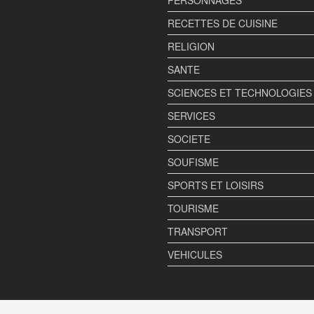
RECETTES DE CUISINE
RELIGION
SANTE
SCIENCES ET TECHNOLOGIES
SERVICES
SOCIETE
SOUFISME
SPORTS ET LOISIRS
TOURISME
TRANSPORT
VEHICULES