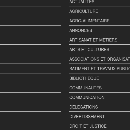
ACTUALITES
AGRICULTURE
AGRO-ALIMENTAIRE
ANNONCES
ARTISANAT ET METIERS
ARTS ET CULTURES
ASSOCIATIONS ET ORGANISA
BATIMENT ET TRAVAUX PUBLI
BIBLIOTHEQUE
COMMUNAUTES
COMMUNICATION
DELEGATIONS
DIVERTISSEMENT
DROIT ET JUSTICE