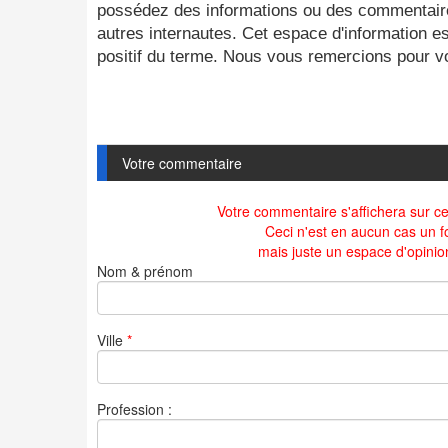
possédez des informations ou des commentaires
autres internautes. Cet espace d'information es
positif du terme. Nous vous remercions pour vot
Votre commentaire
Votre commentaire s'affichera sur cet
Ceci n'est en aucun cas un f
mais juste un espace d'opinio
Nom & prénom
Ville
*
Profession :