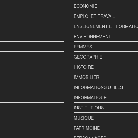
ECONOMIE
EMPLOI ET TRAVAIL
ENSEIGNEMENT ET FORMATI
ENVIRONNEMENT
FEMMES
GEOGRAPHIE
HISTOIRE
IMMOBILIER
INFORMATIONS UTILES
INFORMATIQUE
INSTITUTIONS
MUSIQUE
PATRIMOINE
PERSONNAGES