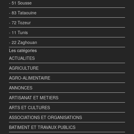
- 51 Sousse
- 83 Tataouine
- 72 Tozeur
- 11 Tunis
- 22 Zaghouan
Les catégories
ACTUALITES
AGRICULTURE
AGRO-ALIMENTAIRE
ANNONCES
ARTISANAT ET METIERS
ARTS ET CULTURES
ASSOCIATIONS ET ORGANISATIONS
BATIMENT ET TRAVAUX PUBLICS