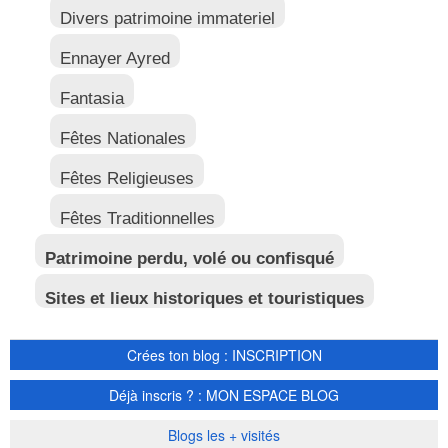
Divers patrimoine immateriel
Ennayer Ayred
Fantasia
Fêtes Nationales
Fêtes Religieuses
Fêtes Traditionnelles
Patrimoine perdu, volé ou confisqué
Sites et lieux historiques et touristiques
Crées ton blog : INSCRIPTION
Déjà inscris ? : MON ESPACE BLOG
Blogs les + visités