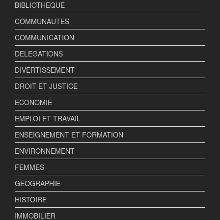
BIBLIOTHEQUE
COMMUNAUTES
COMMUNICATION
DELEGATIONS
DIVERTISSEMENT
DROIT ET JUSTICE
ECONOMIE
EMPLOI ET TRAVAIL
ENSEIGNEMENT ET FORMATION
ENVIRONNEMENT
FEMMES
GEOGRAPHIE
HISTOIRE
IMMOBILIER