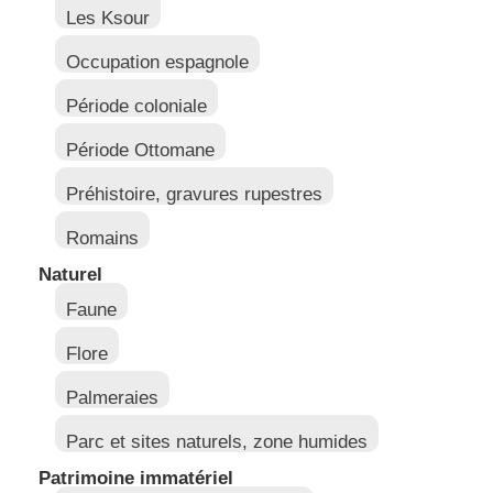
Les Ksour
Occupation espagnole
Période coloniale
Période Ottomane
Préhistoire, gravures rupestres
Romains
Naturel
Faune
Flore
Palmeraies
Parc et sites naturels, zone humides
Patrimoine immatériel