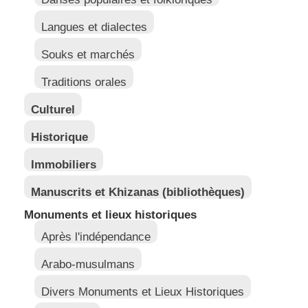
Langues et dialectes
Souks et marchés
Traditions orales
Culturel
Historique
Immobiliers
Manuscrits et Khizanas (bibliothèques)
Monuments et lieux historiques
Après l'indépendance
Arabo-musulmans
Divers Monuments et Lieux Historiques