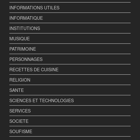
INFORMATIONS UTILES
INFORMATIQUE
INSTITUTIONS
MUSIQUE
PATRIMOINE
PERSONNAGES
RECETTES DE CUISINE
RELIGION
SANTE
SCIENCES ET TECHNOLOGIES
SERVICES
SOCIETE
SOUFISME