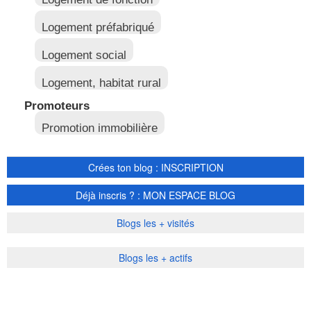
Logement préfabriqué
Logement social
Logement, habitat rural
Promoteurs
Promotion immobilière
Crées ton blog : INSCRIPTION
Déjà inscris ? : MON ESPACE BLOG
Blogs les + visités
Blogs les + actifs