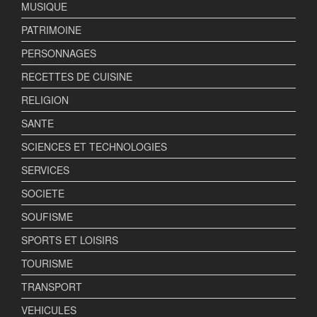
MUSIQUE
PATRIMOINE
PERSONNAGES
RECETTES DE CUISINE
RELIGION
SANTE
SCIENCES ET TECHNOLOGIES
SERVICES
SOCIETE
SOUFISME
SPORTS ET LOISIRS
TOURISME
TRANSPORT
VEHICULES