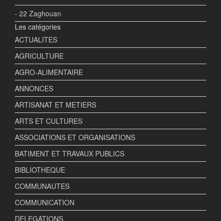
- 22 Zaghouan
Les catégories
ACTUALITES
AGRICULTURE
AGRO-ALIMENTAIRE
ANNONCES
ARTISANAT ET METIERS
ARTS ET CULTURES
ASSOCIATIONS ET ORGANISATIONS
BATIMENT ET TRAVAUX PUBLICS
BIBLIOTHEQUE
COMMUNAUTES
COMMUNICATION
DELEGATIONS