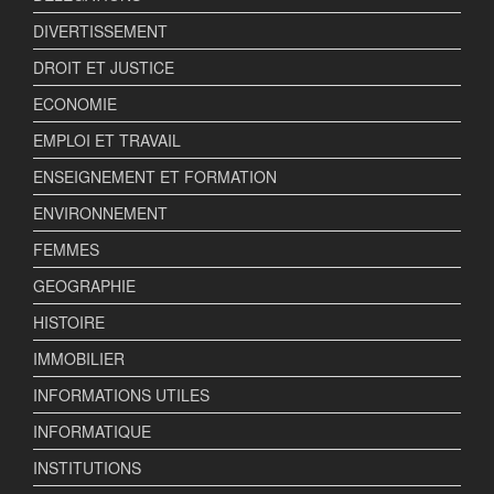
DIVERTISSEMENT
DROIT ET JUSTICE
ECONOMIE
EMPLOI ET TRAVAIL
ENSEIGNEMENT ET FORMATION
ENVIRONNEMENT
FEMMES
GEOGRAPHIE
HISTOIRE
IMMOBILIER
INFORMATIONS UTILES
INFORMATIQUE
INSTITUTIONS