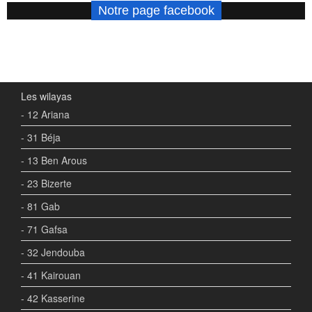
Notre page facebook
Les wilayas
- 12 Ariana
- 31 Béja
- 13 Ben Arous
- 23 Bizerte
- 81 Gab
- 71 Gafsa
- 32 Jendouba
- 41 Kairouan
- 42 Kasserine